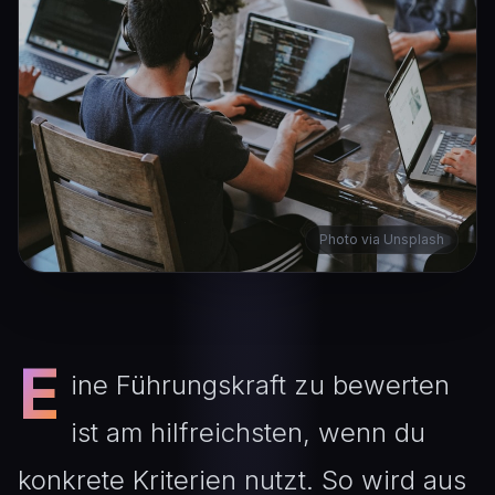
Photo via Unsplash
E
ine Führungskraft zu bewerten
ist am hilfreichsten, wenn du
konkrete Kriterien nutzt. So wird aus