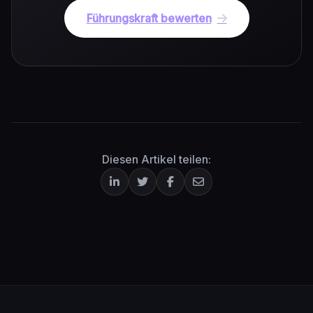
Führungskraft bewerten
Diesen Artikel teilen: