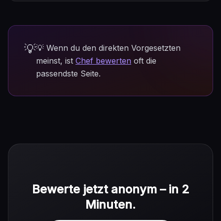
💡
💡 Wenn du den direkten Vorgesetzten
meinst, ist
Chef bewerten
oft die
passendste Seite.
Bewerte jetzt anonym – in 2
Minuten.