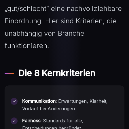
„gut/schlecht“ eine nachvollziehbare
Einordnung. Hier sind Kriterien, die
unabhängig von Branche
funktionieren.
Die 8 Kernkriterien
Kommunikation:
Erwartungen, Klarheit,
Vorlauf bei Änderungen
Fairness:
Standards für alle,
Entscheidungen begründet