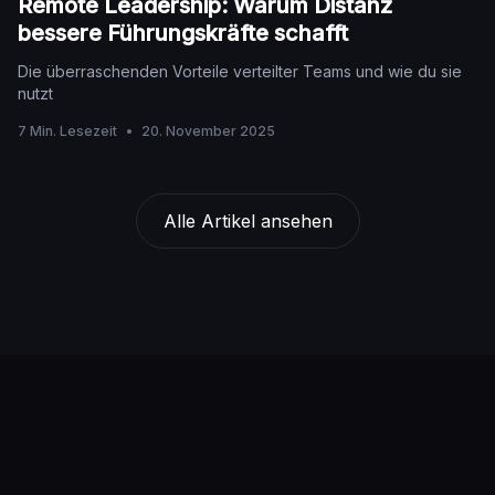
Remote Leadership: Warum Distanz
bessere Führungskräfte schafft
Die überraschenden Vorteile verteilter Teams und wie du sie
nutzt
7 Min. Lesezeit
•
20. November 2025
Alle Artikel ansehen