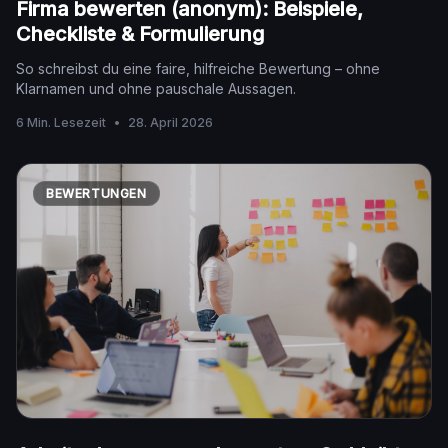
Firma bewerten (anonym): Beispiele,
Checkliste & Formulierung
So schreibst du eine faire, hilfreiche Bewertung – ohne
Klarnamen und ohne pauschale Aussagen.
6 Min. Lesezeit
•
28. April 2026
BEWERTUNGEN