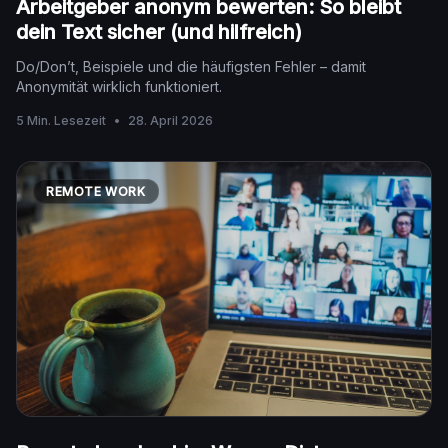
Arbeitgeber anonym bewerten: So bleibt
dein Text sicher (und hilfreich)
Do/Don’t, Beispiele und die häufigsten Fehler – damit
Anonymität wirklich funktioniert.
5 Min. Lesezeit
•
28. April 2026
REMOTE WORK