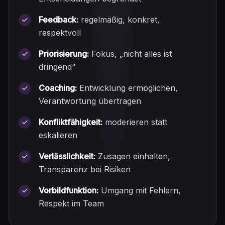
Feedback:
regelmäßig, konkret,
respektvoll
Priorisierung:
Fokus, „nicht alles ist
dringend“
Coaching:
Entwicklung ermöglichen,
Verantwortung übertragen
Konfliktfähigkeit:
moderieren statt
eskalieren
Verlässlichkeit:
Zusagen einhalten,
Transparenz bei Risiken
Vorbildfunktion:
Umgang mit Fehlern,
Respekt im Team