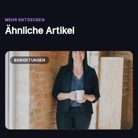
MEHR ENTDECKEN
Ähnliche Artikel
BEWERTUNGEN