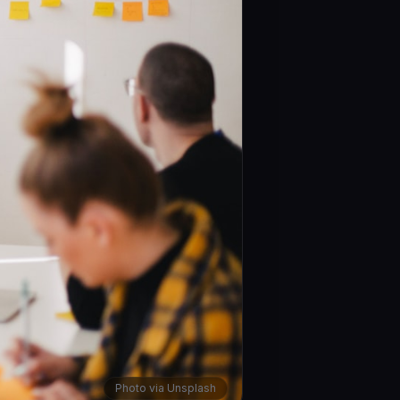
Photo via Unsplash