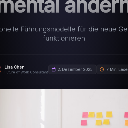
mental änder
onelle Führungsmodelle für die neue Ge
funktionieren
Lisa Chen
2. Dezember 2025
7 Min. Lese
Future of Work Consultant