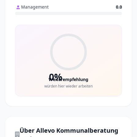
Management
0.0
0%
Weiterempfehlung
würden hier wieder arbeiten
Über Allevo Kommunalberatung