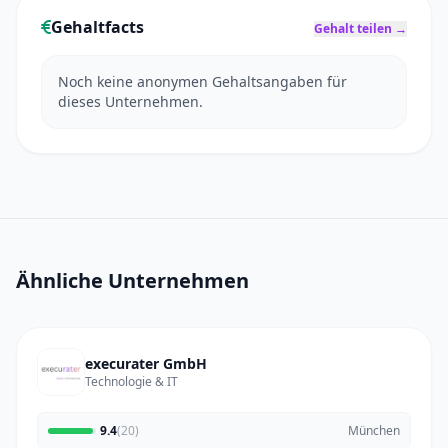
Gehaltfacts
Gehalt teilen →
Noch keine anonymen Gehaltsangaben für
dieses Unternehmen.
Ähnliche Unternehmen
execurater GmbH
Technologie & IT
9.4
(20)
München