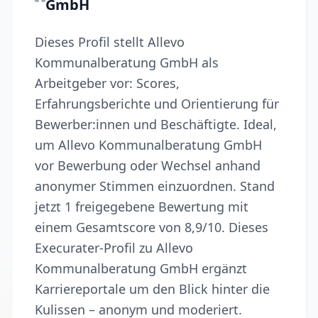
GmbH
Dieses Profil stellt Allevo
Kommunalberatung GmbH als
Arbeitgeber vor: Scores,
Erfahrungsberichte und Orientierung für
Bewerber:innen und Beschäftigte. Ideal,
um Allevo Kommunalberatung GmbH
vor Bewerbung oder Wechsel anhand
anonymer Stimmen einzuordnen. Stand
jetzt 1 freigegebene Bewertung mit
einem Gesamtscore von 8,9/10. Dieses
Execurater-Profil zu Allevo
Kommunalberatung GmbH ergänzt
Karriereportale um den Blick hinter die
Kulissen – anonym und moderiert.