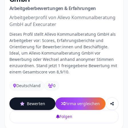
Arbeitgeberbewertungen & Erfahrungen
Arbeitgeberprofil von Allevo Kommunalberatung
GmbH auf Execurater
Dieses Profil stellt Allevo Kommunalberatung GmbH als
Arbeitgeber vor: Scores, Erfahrungsberichte und
Orientierung für Bewerber:innen und Beschäftigte.
Ideal, um Allevo Kommunalberatung GmbH vor
Bewerbung oder Wechsel anhand anonymer Stimmen
einzuordnen. Stand jetzt 1 freigegebene Bewertung mit
einem Gesamtscore von 8,9/10.
Deutschland
0
Bewerten
Firma vergleichen
Folgen