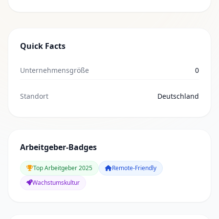
Quick Facts
Unternehmensgröße
0
Standort
Deutschland
Arbeitgeber-Badges
Top Arbeitgeber 2025
Remote-Friendly
Wachstumskultur