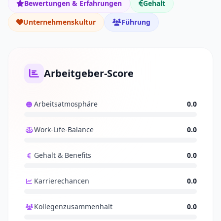
Bewertungen & Erfahrungen
Gehalt
Unternehmenskultur
Führung
Arbeitgeber-Score
Arbeitsatmosphäre
0.0
Work-Life-Balance
0.0
Gehalt & Benefits
0.0
Karrierechancen
0.0
Kollegenzusammenhalt
0.0