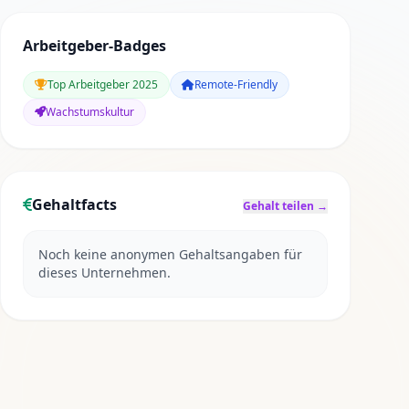
Arbeitgeber-Badges
Top Arbeitgeber 2025
Remote-Friendly
Wachstumskultur
Gehaltfacts
Gehalt teilen →
Noch keine anonymen Gehaltsangaben für
dieses Unternehmen.