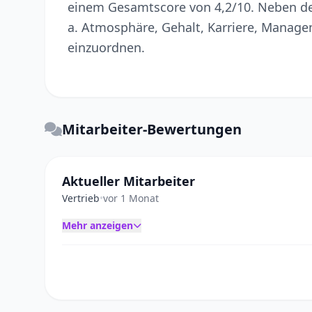
einem Gesamtscore von 4,2/10. Neben de
a. Atmosphäre, Gehalt, Karriere, Manage
einzuordnen.
Mitarbeiter-Bewertungen
Aktueller Mitarbeiter
Vertrieb
•
vor 1 Monat
Mehr anzeigen