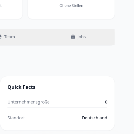
t
Offene Stellen
Team
Jobs
Quick Facts
Unternehmensgröße
0
Standort
Deutschland