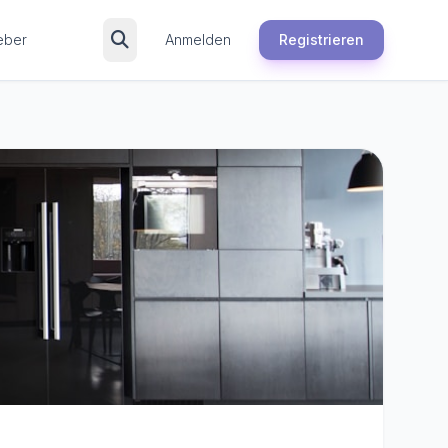
eber
Anmelden
Registrieren