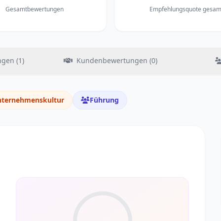
Gesamtbewertungen
Empfehlungsquote gesam
gen (1)
Kundenbewertungen (0)
ternehmenskultur
Führung