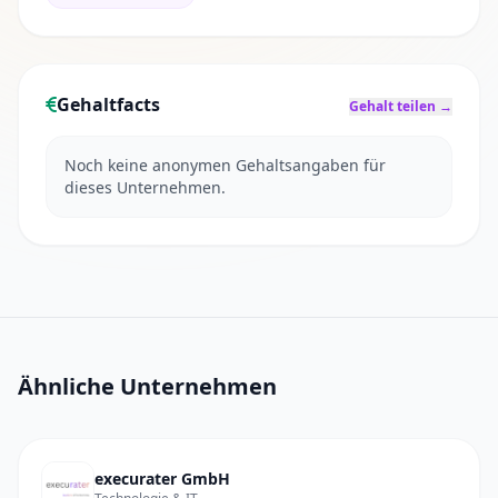
Gehaltfacts
Gehalt teilen →
Noch keine anonymen Gehaltsangaben für
dieses Unternehmen.
Ähnliche Unternehmen
execurater GmbH