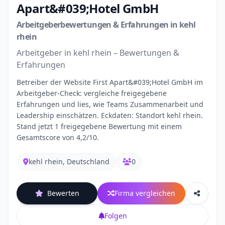
Apart&#039;Hotel GmbH
Arbeitgeberbewertungen & Erfahrungen in kehl
rhein
Arbeitgeber in kehl rhein – Bewertungen &
Erfahrungen
Betreiber der Website First Apart&#039;Hotel GmbH im
Arbeitgeber-Check: vergleiche freigegebene
Erfahrungen und lies, wie Teams Zusammenarbeit und
Leadership einschätzen. Eckdaten: Standort kehl rhein.
Stand jetzt 1 freigegebene Bewertung mit einem
Gesamtscore von 4,2/10.
kehl rhein, Deutschland
0
Bewerten
Firma vergleichen
Folgen