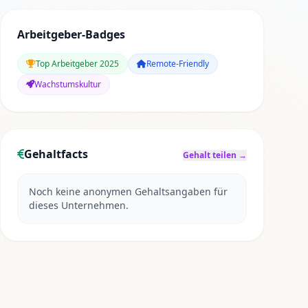
Arbeitgeber-Badges
Top Arbeitgeber 2025
Remote-Friendly
Wachstumskultur
Gehaltfacts
Gehalt teilen →
Noch keine anonymen Gehaltsangaben für
dieses Unternehmen.