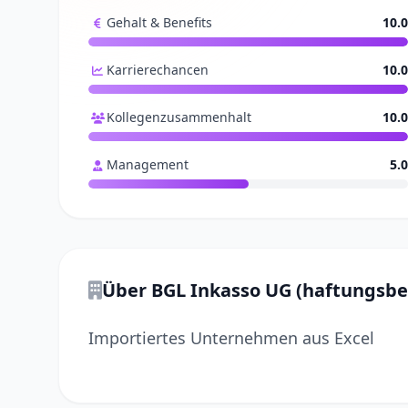
Gehalt & Benefits
10.0
Karrierechancen
10.0
Kollegenzusammenhalt
10.0
Management
5.0
Über BGL Inkasso UG (haftungsbe
Importiertes Unternehmen aus Excel