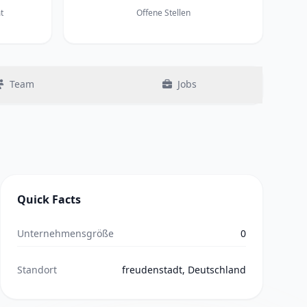
t
Offene Stellen
Team
Jobs
Quick Facts
Unternehmensgröße
0
Standort
freudenstadt, Deutschland