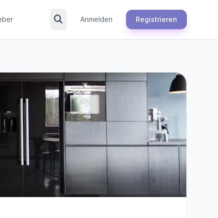
eber
Anmelden
Registrieren