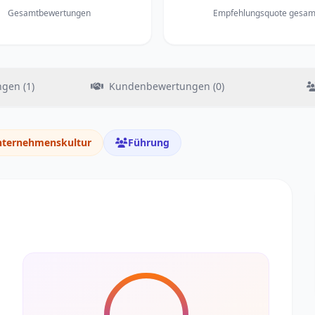
Gesamtbewertungen
Empfehlungsquote gesam
gen (1)
Kundenbewertungen (0)
ternehmenskultur
Führung