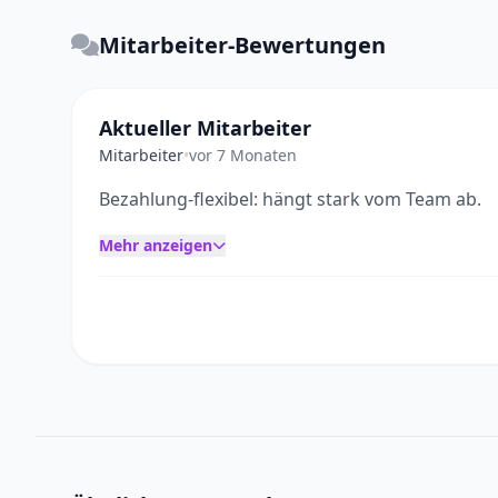
Mitarbeiter-Bewertungen
Aktueller Mitarbeiter
Mitarbeiter
•
vor 7 Monaten
Bezahlung-flexibel: hängt stark vom Team ab.
Mehr anzeigen