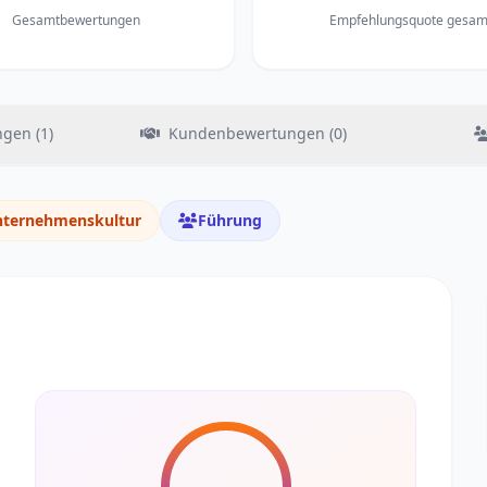
Gesamtbewertungen
Empfehlungsquote gesam
gen (1)
Kundenbewertungen (0)
ternehmenskultur
Führung