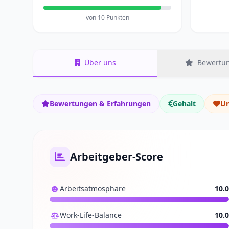
von 10 Punkten
Über uns
Bewertun
Bewertungen & Erfahrungen
Gehalt
Un
Arbeitgeber-Score
Arbeitsatmosphäre
10.0
Work-Life-Balance
10.0