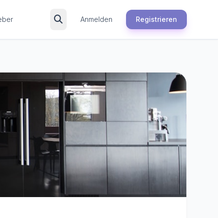
eber
Anmelden
Registrieren