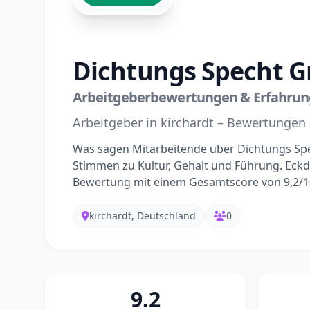
Dichtungs Specht G
Arbeitgeberbewertungen & Erfahrung
Arbeitgeber in kirchardt – Bewertungen
Was sagen Mitarbeitende über Dichtungs Sp
Stimmen zu Kultur, Gehalt und Führung. Eckda
Bewertung mit einem Gesamtscore von 9,2/1
kirchardt, Deutschland
0
9.2