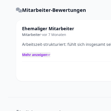
Mitarbeiter-Bewertungen
Ehemaliger Mitarbeiter
Mitarbeiter
•
vor 7 Monaten
Arbeitszeit-strukturiert: fühlt sich insgesamt s
Mehr anzeigen