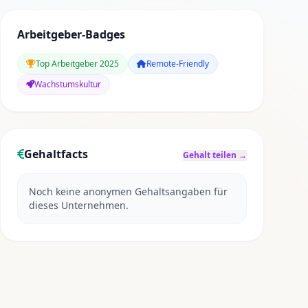
Arbeitgeber-Badges
Top Arbeitgeber 2025
Remote-Friendly
Wachstumskultur
Gehaltfacts
Gehalt teilen →
Noch keine anonymen Gehaltsangaben für
dieses Unternehmen.