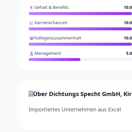
Gehalt & Benefits
10.0
Karrierechancen
10.0
Kollegenzusammenhalt
10.0
Management
5.0
Über Dichtungs Specht GmbH, Kir
Importiertes Unternehmen aus Excel