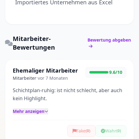
Importiertes Unternehmen aus Excel
Mitarbeiter-
Bewertung abgeben
Bewertungen
Ehemaliger Mitarbeiter
9.6/10
Mitarbeiter
•
vor 7 Monaten
Schichtplan-ruhig: ist nicht schlecht, aber auch
kein Highlight.
Mehr anzeigen
Fake
Wahr
(0)
(0)