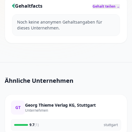
Gehaltfacts
Gehalt teilen →
Noch keine anonymen Gehaltsangaben für
dieses Unternehmen.
Ähnliche Unternehmen
Georg Thieme Verlag KG, Stuttgart
GT
Unternehmen
9.7
(1)
stuttgart