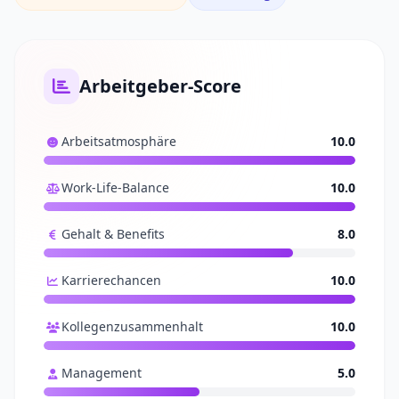
Arbeitgeber-Score
Arbeitsatmosphäre
10.0
Work-Life-Balance
10.0
Gehalt & Benefits
8.0
Karrierechancen
10.0
Kollegenzusammenhalt
10.0
Management
5.0