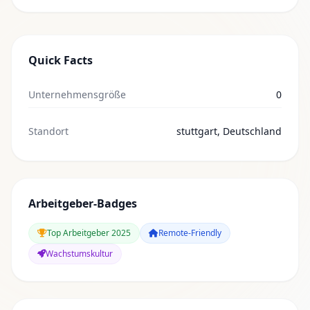
Quick Facts
Unternehmensgröße
0
Standort
stuttgart, Deutschland
Arbeitgeber-Badges
Top Arbeitgeber 2025
Remote-Friendly
Wachstumskultur