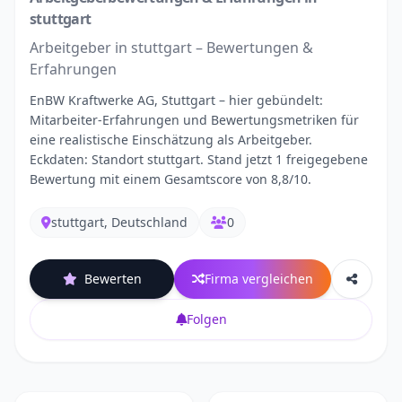
stuttgart
Arbeitgeber in stuttgart – Bewertungen &
Erfahrungen
EnBW Kraftwerke AG, Stuttgart – hier gebündelt:
Mitarbeiter-Erfahrungen und Bewertungsmetriken für
eine realistische Einschätzung als Arbeitgeber.
Eckdaten: Standort stuttgart. Stand jetzt 1 freigegebene
Bewertung mit einem Gesamtscore von 8,8/10.
stuttgart, Deutschland
0
Bewerten
Firma vergleichen
Folgen