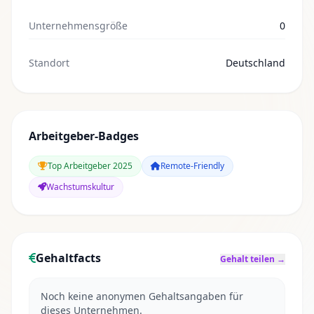
Unternehmensgröße
0
Standort
Deutschland
Arbeitgeber-Badges
Top Arbeitgeber 2025
Remote-Friendly
Wachstumskultur
Gehaltfacts
Gehalt teilen →
Noch keine anonymen Gehaltsangaben für
dieses Unternehmen.