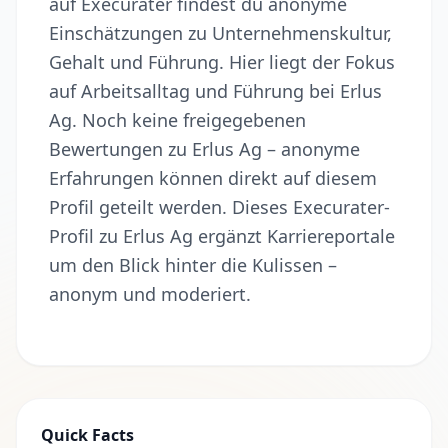
auf Execurater findest du anonyme
Einschätzungen zu Unternehmenskultur,
Gehalt und Führung. Hier liegt der Fokus
auf Arbeitsalltag und Führung bei Erlus
Ag. Noch keine freigegebenen
Bewertungen zu Erlus Ag – anonyme
Erfahrungen können direkt auf diesem
Profil geteilt werden. Dieses Execurater-
Profil zu Erlus Ag ergänzt Karriereportale
um den Blick hinter die Kulissen –
anonym und moderiert.
Quick Facts