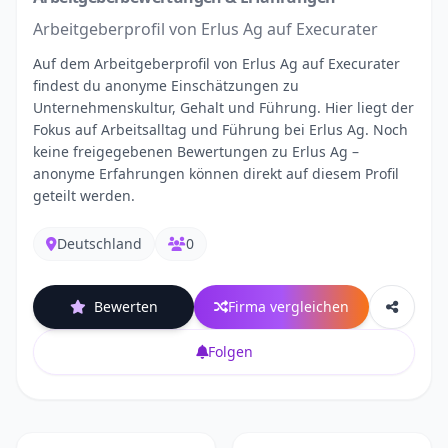
Arbeitgeberprofil von Erlus Ag auf Execurater
Auf dem Arbeitgeberprofil von Erlus Ag auf Execurater
findest du anonyme Einschätzungen zu
Unternehmenskultur, Gehalt und Führung. Hier liegt der
Fokus auf Arbeitsalltag und Führung bei Erlus Ag. Noch
keine freigegebenen Bewertungen zu Erlus Ag –
anonyme Erfahrungen können direkt auf diesem Profil
geteilt werden.
Deutschland
0
Bewerten
Firma vergleichen
Folgen