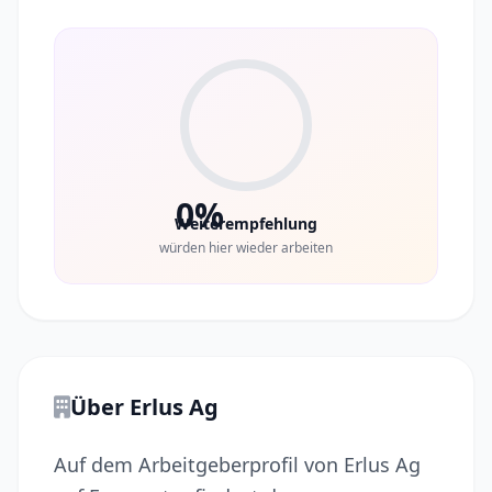
0%
Weiterempfehlung
würden hier wieder arbeiten
Über Erlus Ag
Auf dem Arbeitgeberprofil von Erlus Ag