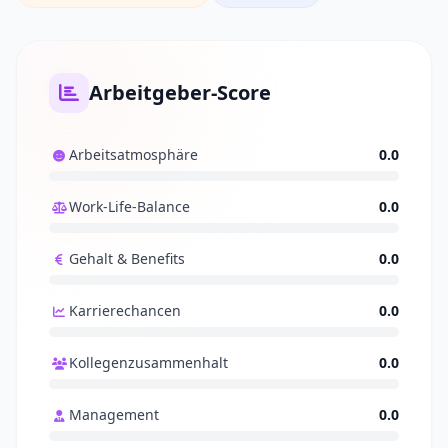
Arbeitgeber-Score
Arbeitsatmosphäre
0.0
Work-Life-Balance
0.0
Gehalt & Benefits
0.0
Karrierechancen
0.0
Kollegenzusammenhalt
0.0
Management
0.0