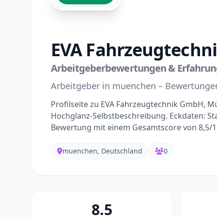
EVA Fahrzeugtechn
Arbeitgeberbewertungen & Erfahru
Arbeitgeber in muenchen – Bewertunge
Profilseite zu EVA Fahrzeugtechnik GmbH, M
Hochglanz-Selbstbeschreibung. Eckdaten: St
Bewertung mit einem Gesamtscore von 8,5/1
muenchen, Deutschland
0
8.5