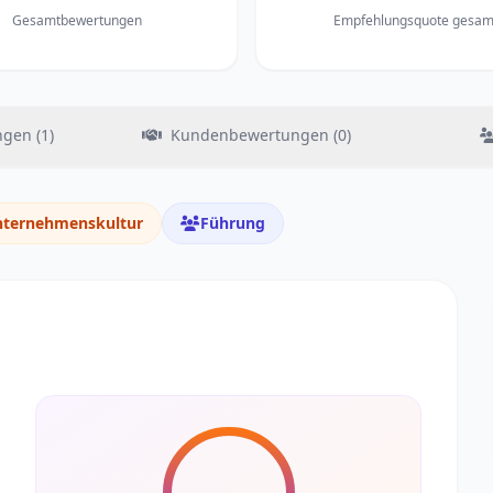
Gesamtbewertungen
Empfehlungsquote gesam
gen (1)
Kundenbewertungen (0)
ternehmenskultur
Führung