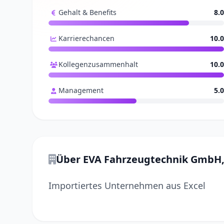
Gehalt & Benefits
8.0
Karrierechancen
10.0
Kollegenzusammenhalt
10.0
Management
5.0
Über EVA Fahrzeugtechnik GmbH
Importiertes Unternehmen aus Excel