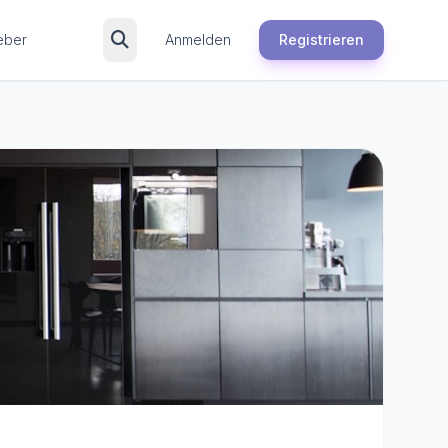
eber
Anmelden
Registrieren