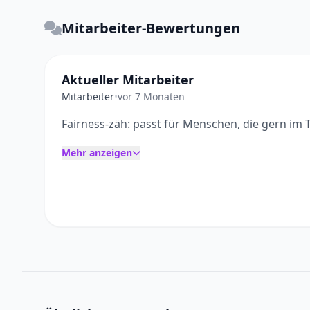
Mitarbeiter-Bewertungen
Aktueller Mitarbeiter
Mitarbeiter
•
vor 7 Monaten
Fairness-zäh: passt für Menschen, die gern im 
Mehr anzeigen