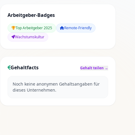
Arbeitgeber-Badges
Top Arbeitgeber 2025
Remote-Friendly
Wachstumskultur
Gehaltfacts
Gehalt teilen →
Noch keine anonymen Gehaltsangaben für
dieses Unternehmen.