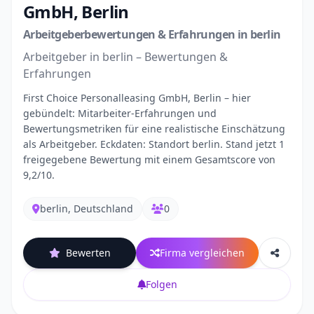
GmbH, Berlin
Arbeitgeberbewertungen & Erfahrungen in berlin
Arbeitgeber in berlin – Bewertungen &
Erfahrungen
First Choice Personalleasing GmbH, Berlin – hier
gebündelt: Mitarbeiter-Erfahrungen und
Bewertungsmetriken für eine realistische Einschätzung
als Arbeitgeber. Eckdaten: Standort berlin. Stand jetzt 1
freigegebene Bewertung mit einem Gesamtscore von
9,2/10.
berlin, Deutschland
0
Bewerten
Firma vergleichen
Folgen