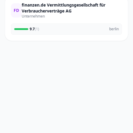
finanzen.de Vermittlungsgesellschaft für
FD
Verbraucherverträge AG
Unternehmen
9.7
(1)
berlin