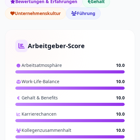
Bewertungen & Erfahrungen
Gehalt
Unternehmenskultur
Führung
Arbeitgeber-Score
Arbeitsatmosphäre
10.0
Work-Life-Balance
10.0
Gehalt & Benefits
10.0
Karrierechancen
10.0
Kollegenzusammenhalt
10.0