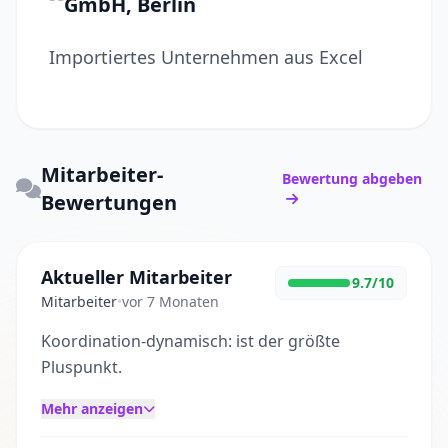
GmbH, Berlin
Importiertes Unternehmen aus Excel
Mitarbeiter-
Bewertung abgeben
Bewertungen
Aktueller Mitarbeiter
9.7/10
Mitarbeiter
•
vor 7 Monaten
Koordination-dynamisch: ist der größte
Pluspunkt.
Mehr anzeigen