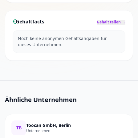
Gehaltfacts
Gehalt teilen →
Noch keine anonymen Gehaltsangaben für
dieses Unternehmen.
Ähnliche Unternehmen
Toocan GmbH, Berlin
TB
Unternehmen