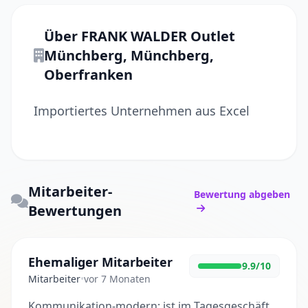
Über FRANK WALDER Outlet
Münchberg, Münchberg,
Oberfranken
Importiertes Unternehmen aus Excel
Mitarbeiter-
Bewertung abgeben
Bewertungen
Ehemaliger Mitarbeiter
9.9/10
Mitarbeiter
•
vor 7 Monaten
Kommunikation-modern: ist im Tagesgeschäft