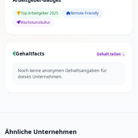
Arbeitgeber-Badges
Top Arbeitgeber 2025
Remote-Friendly
Wachstumskultur
Gehaltfacts
Gehalt teilen →
Noch keine anonymen Gehaltsangaben für
dieses Unternehmen.
Ähnliche Unternehmen