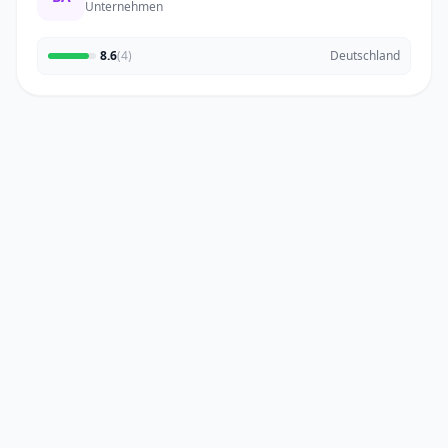
Unternehmen
8.6
(4)
Deutschland