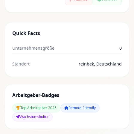
Quick Facts
Unternehmensgröße
0
Standort
reinbek, Deutschland
Arbeitgeber-Badges
Top Arbeitgeber 2025
Remote-Friendly
Wachstumskultur