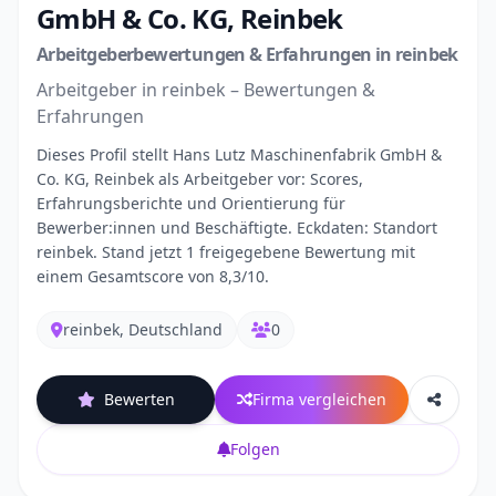
GmbH & Co. KG, Reinbek
Arbeitgeberbewertungen & Erfahrungen in reinbek
Arbeitgeber in reinbek – Bewertungen &
Erfahrungen
Dieses Profil stellt Hans Lutz Maschinenfabrik GmbH &
Co. KG, Reinbek als Arbeitgeber vor: Scores,
Erfahrungsberichte und Orientierung für
Bewerber:innen und Beschäftigte. Eckdaten: Standort
reinbek. Stand jetzt 1 freigegebene Bewertung mit
einem Gesamtscore von 8,3/10.
reinbek, Deutschland
0
Bewerten
Firma vergleichen
Folgen