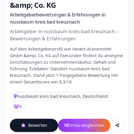
&amp; Co. KG
Arbeitgeberbewertungen & Erfahrungen in
nussbaum kreis bad kreuznach
Arbeitgeber in nussbaum kreis bad kreuznach –
Bewertungen & Erfahrungen
Auf dem Arbeitgeberprofil von Hevert-Arzneimittel
GmbH &amp; Co. KG auf Execurater findest du anonyme
Einschätzungen zu Unternehmenskultur, Gehalt und
Führung. Eckdaten: Standort nussbaum kreis bad
kreuznach. Stand jetzt 1 freigegebene Bewertung mit
einem Gesamtscore von 8,3/10.
nussbaum kreis bad kreuznach, Deutschland
0
Bewerten
Firma vergleichen