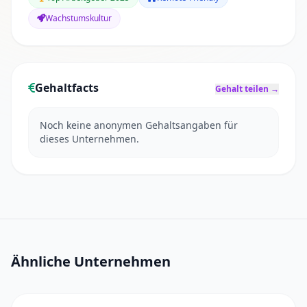
Wachstumskultur
Gehaltfacts
Gehalt teilen →
Noch keine anonymen Gehaltsangaben für
dieses Unternehmen.
Ähnliche Unternehmen