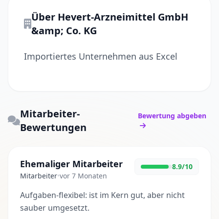
Über Hevert-Arzneimittel GmbH
&amp; Co. KG
Importiertes Unternehmen aus Excel
Mitarbeiter-
Bewertung abgeben
Bewertungen
Ehemaliger Mitarbeiter
8.9/10
Mitarbeiter
•
vor 7 Monaten
Aufgaben-flexibel: ist im Kern gut, aber nicht
sauber umgesetzt.