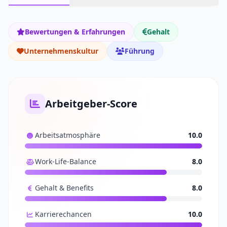
Bewertungen & Erfahrungen
Gehalt
Unternehmenskultur
Führung
Arbeitgeber-Score
Arbeitsatmosphäre
10.0
Work-Life-Balance
8.0
Gehalt & Benefits
8.0
Karrierechancen
10.0