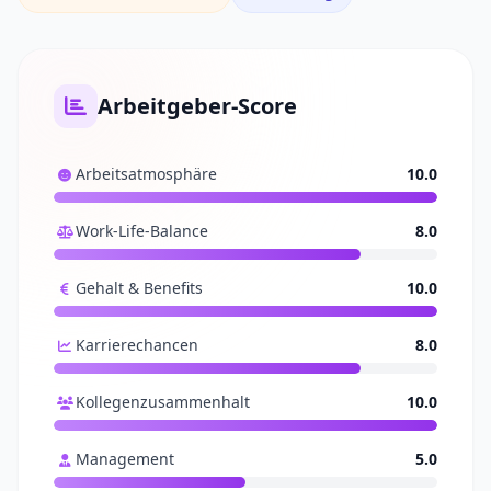
Arbeitgeber-Score
Arbeitsatmosphäre
10.0
Work-Life-Balance
8.0
Gehalt & Benefits
10.0
Karrierechancen
8.0
Kollegenzusammenhalt
10.0
Management
5.0