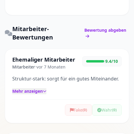
Mitarbeiter-
Bewertung abgeben
Bewertungen
Ehemaliger Mitarbeiter
9.4/10
Mitarbeiter
•
vor 7 Monaten
Struktur-stark: sorgt für ein gutes Miteinander.
Mehr anzeigen
Fake
Wahr
(0)
(0)