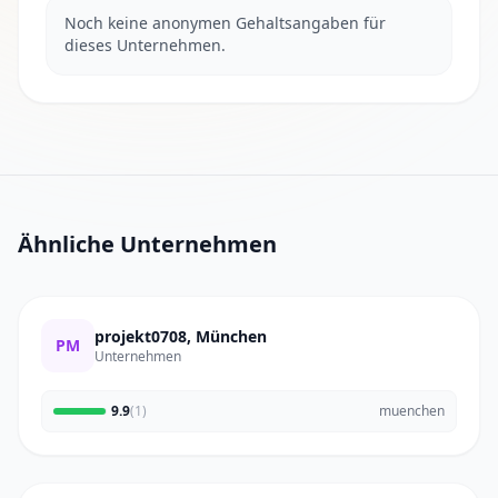
Noch keine anonymen Gehaltsangaben für
dieses Unternehmen.
Ähnliche Unternehmen
projekt0708, München
PM
Unternehmen
9.9
(1)
muenchen