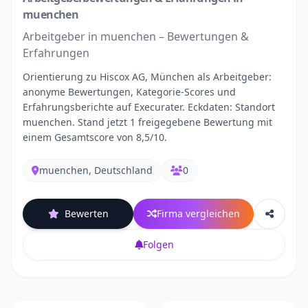
muenchen
Arbeitgeber in muenchen – Bewertungen &
Erfahrungen
Orientierung zu Hiscox AG, München als Arbeitgeber:
anonyme Bewertungen, Kategorie-Scores und
Erfahrungsberichte auf Execurater. Eckdaten: Standort
muenchen. Stand jetzt 1 freigegebene Bewertung mit
einem Gesamtscore von 8,5/10.
muenchen, Deutschland
0
Bewerten
Firma vergleichen
Folgen