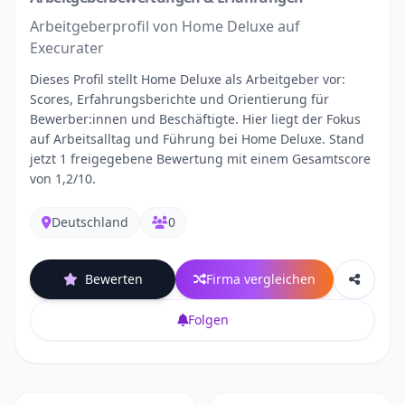
Arbeitgeberprofil von Home Deluxe auf
Execurater
Dieses Profil stellt Home Deluxe als Arbeitgeber vor:
Scores, Erfahrungsberichte und Orientierung für
Bewerber:innen und Beschäftigte. Hier liegt der Fokus
auf Arbeitsalltag und Führung bei Home Deluxe. Stand
jetzt 1 freigegebene Bewertung mit einem Gesamtscore
von 1,2/10.
Deutschland
0
Bewerten
Firma vergleichen
Folgen