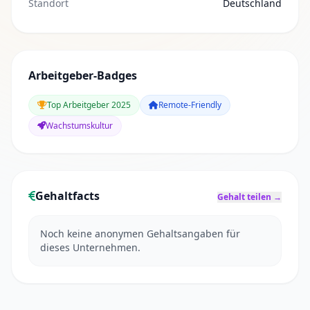
Standort
Deutschland
Arbeitgeber-Badges
Top Arbeitgeber 2025
Remote-Friendly
Wachstumskultur
Gehaltfacts
Gehalt teilen →
Noch keine anonymen Gehaltsangaben für
dieses Unternehmen.