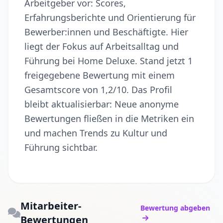
Arbeitgeber vor: Scores,
Erfahrungsberichte und Orientierung für
Bewerber:innen und Beschäftigte. Hier
liegt der Fokus auf Arbeitsalltag und
Führung bei Home Deluxe. Stand jetzt 1
freigegebene Bewertung mit einem
Gesamtscore von 1,2/10. Das Profil
bleibt aktualisierbar: Neue anonyme
Bewertungen fließen in die Metriken ein
und machen Trends zu Kultur und
Führung sichtbar.
Mitarbeiter-
Bewertung abgeben
Bewertungen