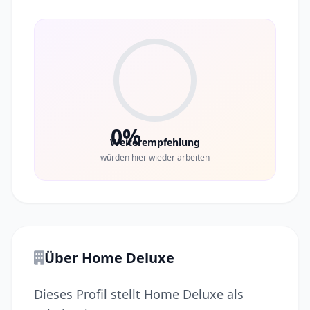
0%
Weiterempfehlung
würden hier wieder arbeiten
Über Home Deluxe
Dieses Profil stellt Home Deluxe als