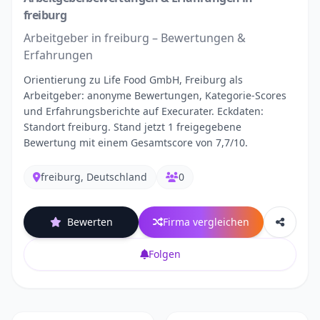
freiburg
Arbeitgeber in freiburg – Bewertungen &
Erfahrungen
Orientierung zu Life Food GmbH, Freiburg als
Arbeitgeber: anonyme Bewertungen, Kategorie-Scores
und Erfahrungsberichte auf Execurater. Eckdaten:
Standort freiburg. Stand jetzt 1 freigegebene
Bewertung mit einem Gesamtscore von 7,7/10.
freiburg, Deutschland
0
Bewerten
Firma vergleichen
Folgen