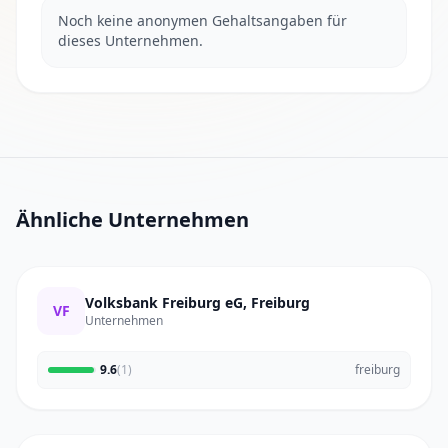
Noch keine anonymen Gehaltsangaben für
dieses Unternehmen.
Ähnliche Unternehmen
Volksbank Freiburg eG, Freiburg
VF
Unternehmen
9.6
(1)
freiburg