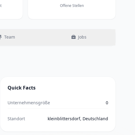
t
Offene Stellen
Team
Jobs
Quick Facts
Unternehmensgröße
0
Standort
kleinblittersdorf, Deutschland