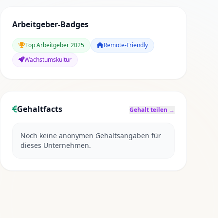
Arbeitgeber-Badges
Top Arbeitgeber 2025
Remote-Friendly
Wachstumskultur
Gehaltfacts
Gehalt teilen →
Noch keine anonymen Gehaltsangaben für
dieses Unternehmen.