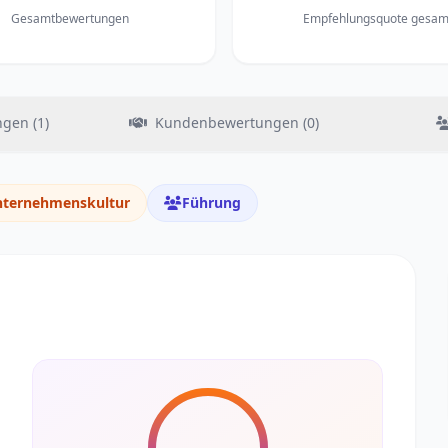
Gesamtbewertungen
Empfehlungsquote gesam
gen (1)
Kundenbewertungen (0)
ternehmenskultur
Führung