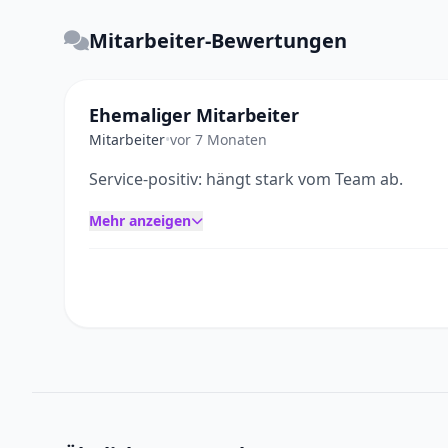
Mitarbeiter-Bewertungen
Ehemaliger Mitarbeiter
Mitarbeiter
•
vor 7 Monaten
Service-positiv: hängt stark vom Team ab.
Mehr anzeigen