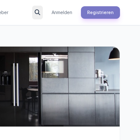
eber
Anmelden
Registrieren