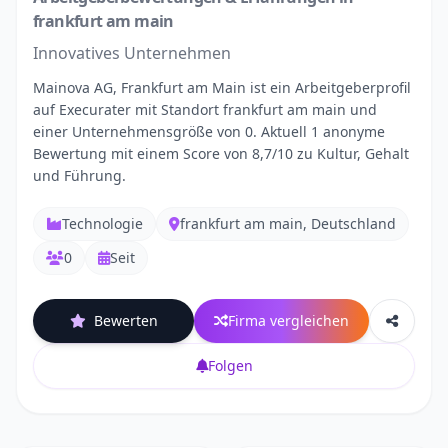
frankfurt am main
Innovatives Unternehmen
Mainova AG, Frankfurt am Main ist ein Arbeitgeberprofil
auf Execurater mit Standort frankfurt am main und
einer Unternehmensgröße von 0. Aktuell 1 anonyme
Bewertung mit einem Score von 8,7/10 zu Kultur, Gehalt
und Führung.
Technologie
frankfurt am main, Deutschland
0
Seit
Bewerten
Firma vergleichen
Folgen