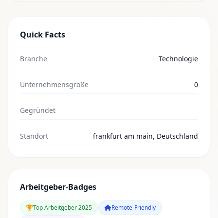
Quick Facts
Branche
Technologie
Unternehmensgröße
0
Gegründet
Standort
frankfurt am main, Deutschland
Arbeitgeber-Badges
Top Arbeitgeber 2025
Remote-Friendly