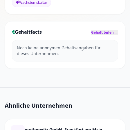
Wachstumskultur
Gehaltfacts
Gehalt teilen →
Noch keine anonymen Gehaltsangaben für
dieses Unternehmen.
Ähnliche Unternehmen
muthmedia GmbH, Frankfurt am Main