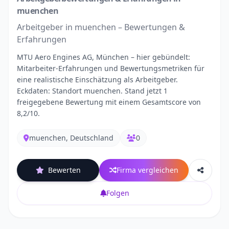
muenchen
Arbeitgeber in muenchen – Bewertungen &
Erfahrungen
MTU Aero Engines AG, München – hier gebündelt:
Mitarbeiter-Erfahrungen und Bewertungsmetriken für
eine realistische Einschätzung als Arbeitgeber.
Eckdaten: Standort muenchen. Stand jetzt 1
freigegebene Bewertung mit einem Gesamtscore von
8,2/10.
muenchen, Deutschland
0
Bewerten
Firma vergleichen
Folgen