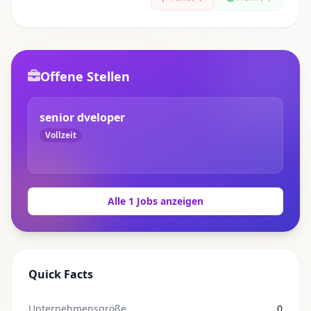
Offene Stellen
senior dveloper
Vollzeit
Alle 1 Jobs anzeigen
Quick Facts
Unternehmensgröße
0