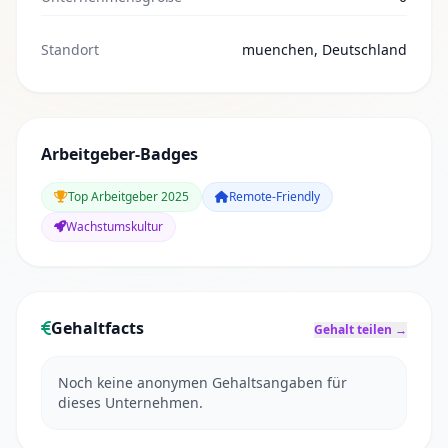
Standort
muenchen, Deutschland
Arbeitgeber-Badges
Top Arbeitgeber 2025
Remote-Friendly
Wachstumskultur
Gehaltfacts
Gehalt teilen →
Noch keine anonymen Gehaltsangaben für
dieses Unternehmen.