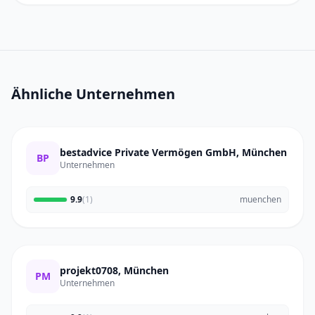
Ähnliche Unternehmen
bestadvice Private Vermögen GmbH, München
BP
Unternehmen
9.9
(1)
muenchen
projekt0708, München
PM
Unternehmen