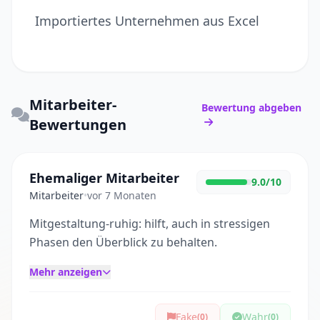
Importiertes Unternehmen aus Excel
Mitarbeiter-
Bewertung abgeben
Bewertungen
Ehemaliger Mitarbeiter
9.0/10
Mitarbeiter
•
vor 7 Monaten
Mitgestaltung-ruhig: hilft, auch in stressigen
Phasen den Überblick zu behalten.
Mehr anzeigen
Fake
Wahr
(0)
(0)