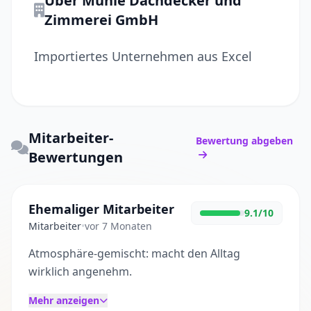
Über Mühle Dachdecker und
Zimmerei GmbH
Importiertes Unternehmen aus Excel
Mitarbeiter-
Bewertung abgeben
Bewertungen
Ehemaliger Mitarbeiter
9.1/10
Mitarbeiter
•
vor 7 Monaten
Atmosphäre-gemischt: macht den Alltag
wirklich angenehm.
Mehr anzeigen