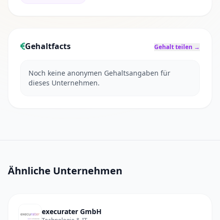
Gehaltfacts
Gehalt teilen →
Noch keine anonymen Gehaltsangaben für
dieses Unternehmen.
Ähnliche Unternehmen
execurater GmbH