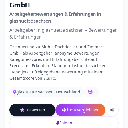
GmbH
Arbeitgeberbewertungen & Erfahrungen in
glashuette sachsen
Arbeitgeber in glashuette sachsen – Bewertungen
& Erfahrungen
Orientierung zu Mühle Dachdecker und Zimmerei
GmbH als Arbeitgeber: anonyme Bewertungen,
Kategorie-Scores und Erfahrungsberichte auf
Execurater. Eckdaten: Standort glashuette sachsen.
Stand jetzt 1 freigegebene Bewertung mit einem
Gesamtscore von 8,3/10.
glashuette sachsen, Deutschland
0
Bewerten
Firma vergleichen
Folgen