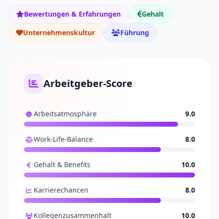
Bewertungen & Erfahrungen
Gehalt
Unternehmenskultur
Führung
Arbeitgeber-Score
Arbeitsatmosphäre
9.0
Work-Life-Balance
8.0
Gehalt & Benefits
10.0
Karrierechancen
8.0
Kollegenzusammenhalt
10.0