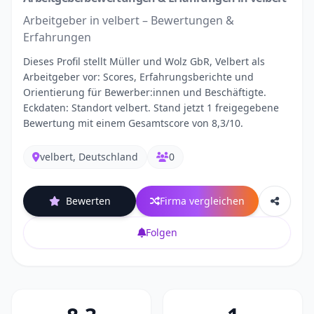
Arbeitgeber in velbert – Bewertungen &
Erfahrungen
Dieses Profil stellt Müller und Wolz GbR, Velbert als
Arbeitgeber vor: Scores, Erfahrungsberichte und
Orientierung für Bewerber:innen und Beschäftigte.
Eckdaten: Standort velbert. Stand jetzt 1 freigegebene
Bewertung mit einem Gesamtscore von 8,3/10.
velbert, Deutschland
0
Bewerten
Firma vergleichen
Folgen