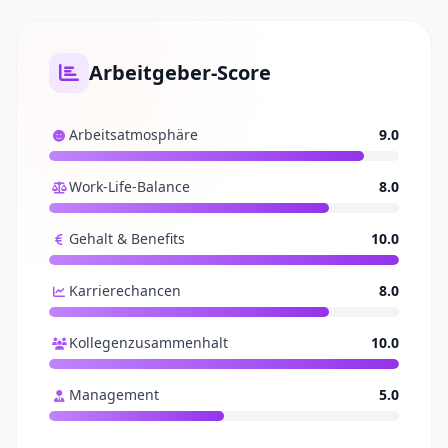
Arbeitgeber-Score
Arbeitsatmosphäre
9.0
Work-Life-Balance
8.0
Gehalt & Benefits
10.0
Karrierechancen
8.0
Kollegenzusammenhalt
10.0
Management
5.0