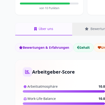
von 10 Punkten
Über uns
Bewertun
Bewertungen & Erfahrungen
Gehalt
Un
Arbeitgeber-Score
Arbeitsatmosphäre
10.0
Work-Life-Balance
10.0