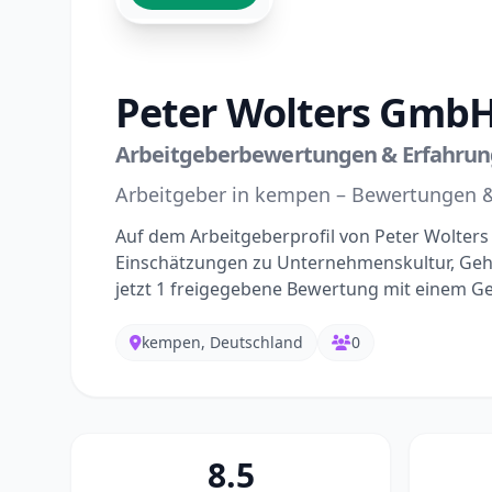
Peter Wolters Gmb
Arbeitgeberbewertungen & Erfahru
Arbeitgeber in kempen – Bewertungen 
Auf dem Arbeitgeberprofil von Peter Wolter
Einschätzungen zu Unternehmenskultur, Geh
jetzt 1 freigegebene Bewertung mit einem G
kempen, Deutschland
0
8.5