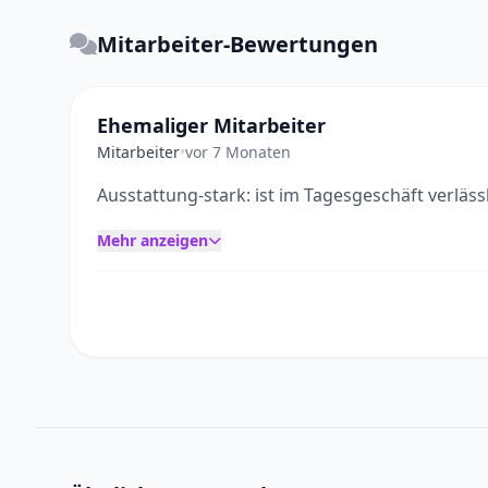
Mitarbeiter-Bewertungen
Ehemaliger Mitarbeiter
Mitarbeiter
•
vor 7 Monaten
Ausstattung-stark: ist im Tagesgeschäft verlässl
Mehr anzeigen