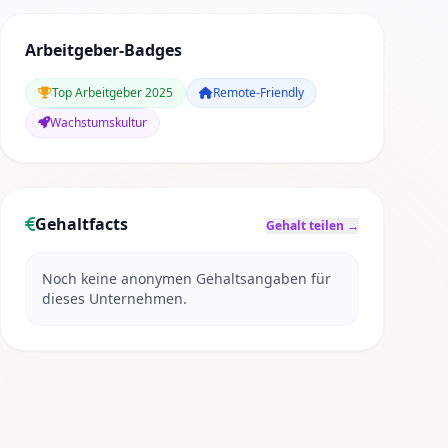
Arbeitgeber-Badges
Top Arbeitgeber 2025
Remote-Friendly
Wachstumskultur
Gehaltfacts
Gehalt teilen →
Noch keine anonymen Gehaltsangaben für
dieses Unternehmen.