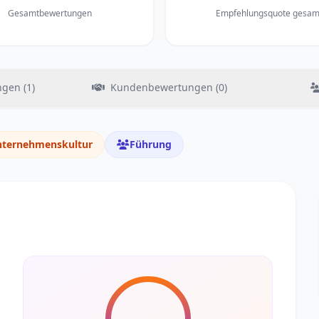
Gesamtbewertungen
Empfehlungsquote gesam
gen (1)
Kundenbewertungen (0)
ternehmenskultur
Führung