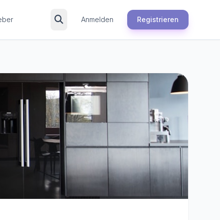
eber
Anmelden
Registrieren