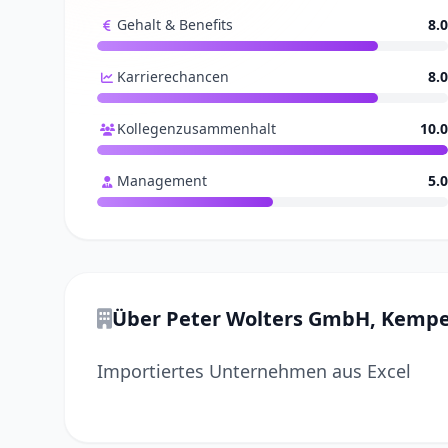
Gehalt & Benefits
8.0
Karrierechancen
8.0
Kollegenzusammenhalt
10.0
Management
5.0
Über Peter Wolters GmbH, Kemp
Importiertes Unternehmen aus Excel