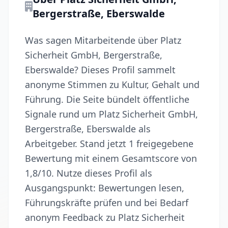
Bergerstraße, Eberswalde
Was sagen Mitarbeitende über Platz
Sicherheit GmbH, Bergerstraße,
Eberswalde? Dieses Profil sammelt
anonyme Stimmen zu Kultur, Gehalt und
Führung. Die Seite bündelt öffentliche
Signale rund um Platz Sicherheit GmbH,
Bergerstraße, Eberswalde als
Arbeitgeber. Stand jetzt 1 freigegebene
Bewertung mit einem Gesamtscore von
1,8/10. Nutze dieses Profil als
Ausgangspunkt: Bewertungen lesen,
Führungskräfte prüfen und bei Bedarf
anonym Feedback zu Platz Sicherheit