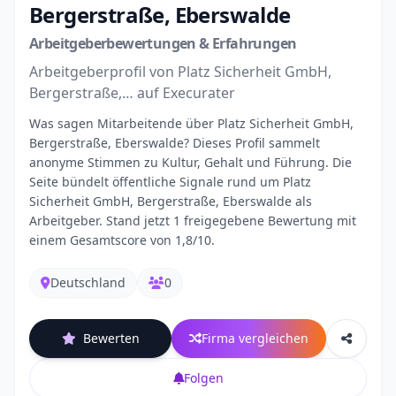
Bergerstraße, Eberswalde
Arbeitgeberbewertungen & Erfahrungen
Arbeitgeberprofil von Platz Sicherheit GmbH,
Bergerstraße,… auf Execurater
Was sagen Mitarbeitende über Platz Sicherheit GmbH,
Bergerstraße, Eberswalde? Dieses Profil sammelt
anonyme Stimmen zu Kultur, Gehalt und Führung. Die
Seite bündelt öffentliche Signale rund um Platz
Sicherheit GmbH, Bergerstraße, Eberswalde als
Arbeitgeber. Stand jetzt 1 freigegebene Bewertung mit
einem Gesamtscore von 1,8/10.
Deutschland
0
Bewerten
Firma vergleichen
Folgen