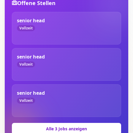
Offene Stellen
senior head
Vollzeit
senior head
Vollzeit
senior head
Vollzeit
Alle 3 Jobs anzeigen