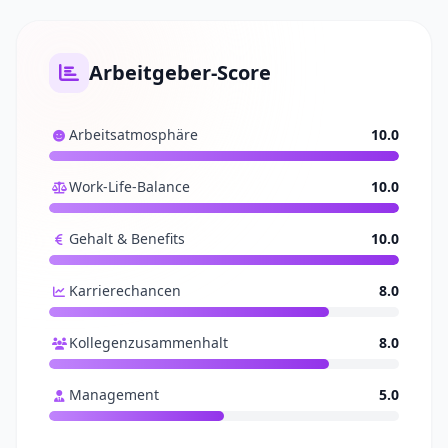
Arbeitgeber-Score
Arbeitsatmosphäre
10.0
Work-Life-Balance
10.0
Gehalt & Benefits
10.0
Karrierechancen
8.0
Kollegenzusammenhalt
8.0
Management
5.0