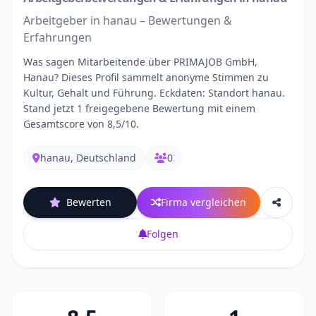
Arbeitgeber in hanau – Bewertungen &
Erfahrungen
Was sagen Mitarbeitende über PRIMAJOB GmbH,
Hanau? Dieses Profil sammelt anonyme Stimmen zu
Kultur, Gehalt und Führung. Eckdaten: Standort hanau.
Stand jetzt 1 freigegebene Bewertung mit einem
Gesamtscore von 8,5/10.
hanau, Deutschland
0
Bewerten
Firma vergleichen
Folgen