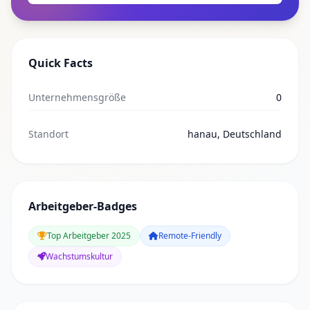
Quick Facts
Unternehmensgröße
0
Standort
hanau, Deutschland
Arbeitgeber-Badges
Top Arbeitgeber 2025
Remote-Friendly
Wachstumskultur