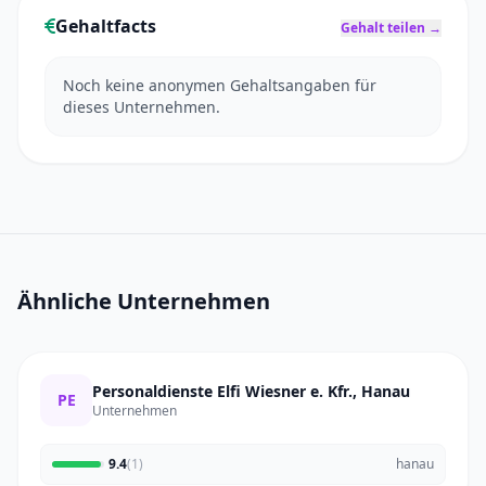
Gehaltfacts
Gehalt teilen →
Noch keine anonymen Gehaltsangaben für
dieses Unternehmen.
Ähnliche Unternehmen
Personaldienste Elfi Wiesner e. Kfr., Hanau
PE
Unternehmen
9.4
(1)
hanau