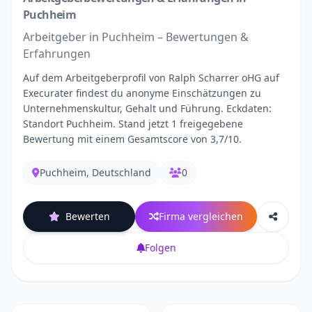
Puchheim
Arbeitgeber in Puchheim – Bewertungen &
Erfahrungen
Auf dem Arbeitgeberprofil von Ralph Scharrer oHG auf
Execurater findest du anonyme Einschätzungen zu
Unternehmenskultur, Gehalt und Führung. Eckdaten:
Standort Puchheim. Stand jetzt 1 freigegebene
Bewertung mit einem Gesamtscore von 3,7/10.
Puchheim, Deutschland
0
Bewerten
Firma vergleichen
Folgen