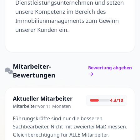
Dienstleistungsunternehmen und setzen
unsere Kompetenz im Bereich des
Immobilienmanagements zum Gewinn
unserer Kunden ein.
Mitarbeiter-
Bewertung abgeben
Bewertungen
Aktueller Mitarbeiter
4.3/10
Mitarbeiter
•
vor 11 Monaten
Führungskräfte sind nur die besseren
Sachbearbeiter. Nicht mit zweierlei Maß messen.
Gleichberechtigung für ALLE Mitarbeiter.