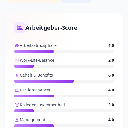
Arbeitgeber-Score
Arbeitsatmosphäre
4.0
Work-Life-Balance
2.0
Gehalt & Benefits
6.0
Karrierechancen
4.0
Kollegenzusammenhalt
2.0
Management
4.0