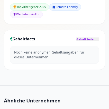
Top Arbeitgeber 2025
Remote-Friendly
Wachstumskultur
Gehaltfacts
Gehalt teilen →
Noch keine anonymen Gehaltsangaben für
dieses Unternehmen.
Ähnliche Unternehmen