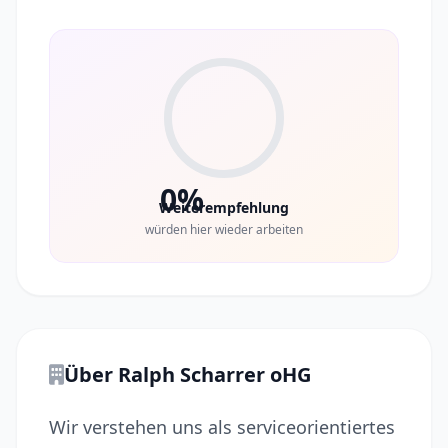
0%
Weiterempfehlung
würden hier wieder arbeiten
Über Ralph Scharrer oHG
Wir verstehen uns als serviceorientiertes