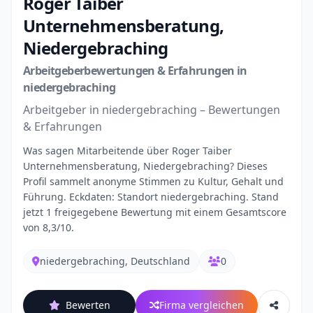
Roger Taiber
Unternehmensberatung,
Niedergebraching
Arbeitgeberbewertungen & Erfahrungen in
niedergebraching
Arbeitgeber in niedergebraching – Bewertungen
& Erfahrungen
Was sagen Mitarbeitende über Roger Taiber
Unternehmensberatung, Niedergebraching? Dieses
Profil sammelt anonyme Stimmen zu Kultur, Gehalt und
Führung. Eckdaten: Standort niedergebraching. Stand
jetzt 1 freigegebene Bewertung mit einem Gesamtscore
von 8,3/10.
niedergebraching, Deutschland
0
Bewerten
Firma vergleichen