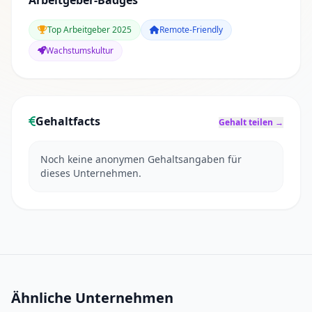
Arbeitgeber-Badges
Top Arbeitgeber 2025
Remote-Friendly
Wachstumskultur
Gehaltfacts
Gehalt teilen →
Noch keine anonymen Gehaltsangaben für
dieses Unternehmen.
Ähnliche Unternehmen