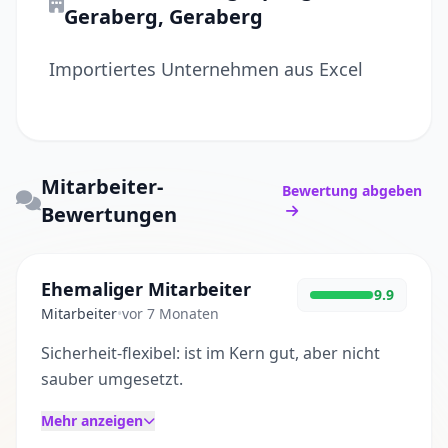
Geraberg, Geraberg
Importiertes Unternehmen aus Excel
Mitarbeiter-
Bewertung abgeben
Bewertungen
Ehemaliger Mitarbeiter
9.9
Mitarbeiter
•
vor 7 Monaten
Sicherheit-flexibel: ist im Kern gut, aber nicht
sauber umgesetzt.
Mehr anzeigen