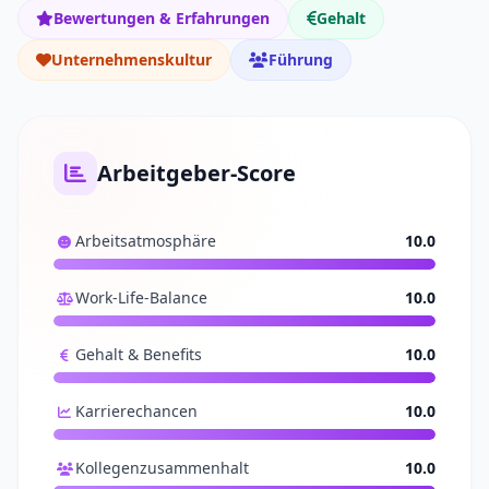
Bewertungen & Erfahrungen
Gehalt
Unternehmenskultur
Führung
Arbeitgeber-Score
Arbeitsatmosphäre
10.0
Work-Life-Balance
10.0
Gehalt & Benefits
10.0
Karrierechancen
10.0
Kollegenzusammenhalt
10.0