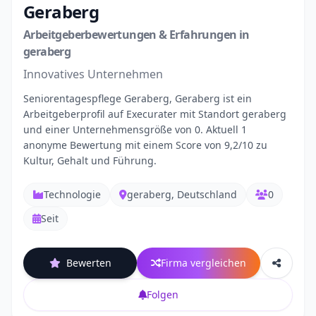
Geraberg
Arbeitgeberbewertungen & Erfahrungen in
geraberg
Innovatives Unternehmen
Seniorentagespflege Geraberg, Geraberg ist ein
Arbeitgeberprofil auf Execurater mit Standort geraberg
und einer Unternehmensgröße von 0. Aktuell 1
anonyme Bewertung mit einem Score von 9,2/10 zu
Kultur, Gehalt und Führung.
Technologie
geraberg, Deutschland
0
Seit
Bewerten
Firma vergleichen
Folgen