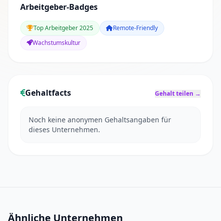
Arbeitgeber-Badges
Top Arbeitgeber 2025
Remote-Friendly
Wachstumskultur
Gehaltfacts
Gehalt teilen →
Noch keine anonymen Gehaltsangaben für
dieses Unternehmen.
Ähnliche Unternehmen