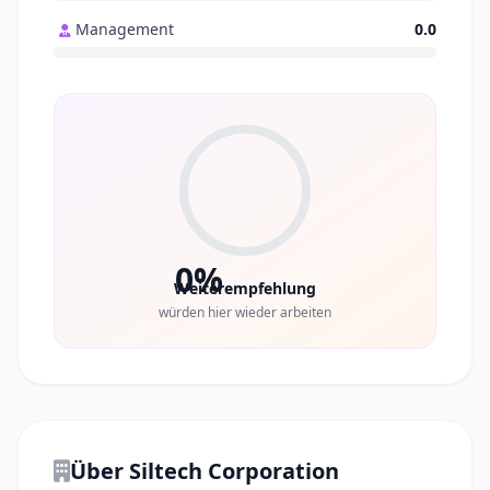
Management
0.0
0%
Weiterempfehlung
würden hier wieder arbeiten
Über Siltech Corporation