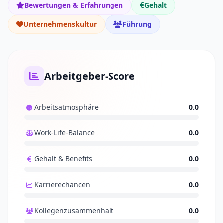
Bewertungen & Erfahrungen
Gehalt
Unternehmenskultur
Führung
Arbeitgeber-Score
Arbeitsatmosphäre
0.0
Work-Life-Balance
0.0
Gehalt & Benefits
0.0
Karrierechancen
0.0
Kollegenzusammenhalt
0.0