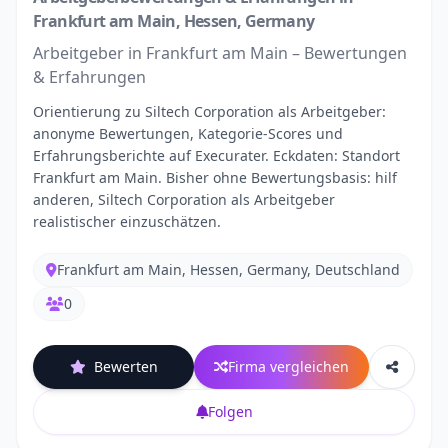
Frankfurt am Main, Hessen, Germany
Arbeitgeber in Frankfurt am Main – Bewertungen
& Erfahrungen
Orientierung zu Siltech Corporation als Arbeitgeber:
anonyme Bewertungen, Kategorie-Scores und
Erfahrungsberichte auf Execurater. Eckdaten: Standort
Frankfurt am Main. Bisher ohne Bewertungsbasis: hilf
anderen, Siltech Corporation als Arbeitgeber
realistischer einzuschätzen.
Frankfurt am Main, Hessen, Germany, Deutschland
0
Bewerten
Firma vergleichen
Folgen