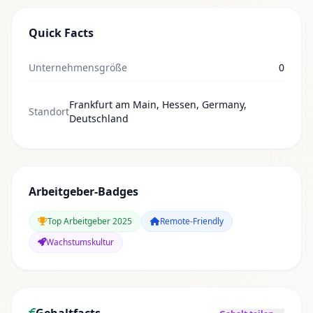
Quick Facts
Unternehmensgröße
0
Frankfurt am Main, Hessen, Germany,
Standort
Deutschland
Arbeitgeber-Badges
Top Arbeitgeber 2025
Remote-Friendly
Wachstumskultur