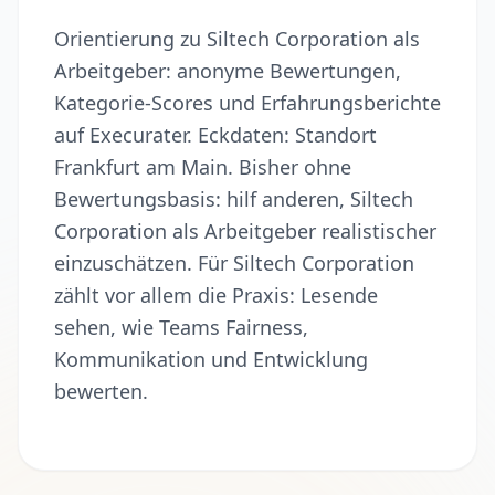
Orientierung zu Siltech Corporation als
Arbeitgeber: anonyme Bewertungen,
Kategorie-Scores und Erfahrungsberichte
auf Execurater. Eckdaten: Standort
Frankfurt am Main. Bisher ohne
Bewertungsbasis: hilf anderen, Siltech
Corporation als Arbeitgeber realistischer
einzuschätzen. Für Siltech Corporation
zählt vor allem die Praxis: Lesende
sehen, wie Teams Fairness,
Kommunikation und Entwicklung
bewerten.