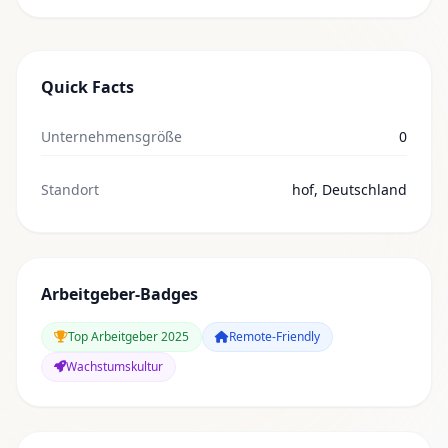
Quick Facts
Unternehmensgröße
0
Standort
hof, Deutschland
Arbeitgeber-Badges
Top Arbeitgeber 2025
Remote-Friendly
Wachstumskultur