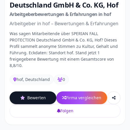
Deutschland GmbH & Co. KG, Hof
Arbeitgeberbewertungen & Erfahrungen in hof
Arbeitgeber in hof – Bewertungen & Erfahrungen
Was sagen Mitarbeitende über SPERIAN FALL
PROTECTION Deutschland GmbH & Co. KG, Hof? Dieses
Profil sammelt anonyme Stimmen zu Kultur, Gehalt und
Führung. Eckdaten: Standort hof. Stand jetzt 1
freigegebene Bewertung mit einem Gesamtscore von
8,8/10.
hof, Deutschland
0
Bewerten
Firma vergleichen
Folgen