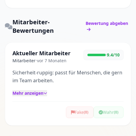
Mitarbeiter-
Bewertung abgeben
Bewertungen
Aktueller Mitarbeiter
9.4/10
Mitarbeiter
•
vor 7 Monaten
Sicherheit-ruppig: passt für Menschen, die gern
im Team arbeiten.
Mehr anzeigen
Fake
Wahr
(0)
(0)