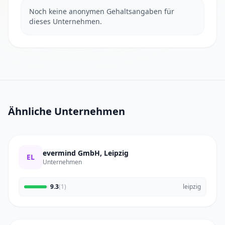
Noch keine anonymen Gehaltsangaben für
dieses Unternehmen.
Ähnliche Unternehmen
evermind GmbH, Leipzig
EL
Unternehmen
9.3
(1)
leipzig