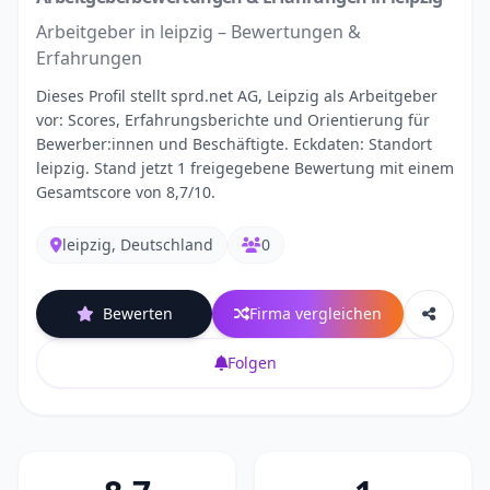
Arbeitgeber in leipzig – Bewertungen &
Erfahrungen
Dieses Profil stellt sprd.net AG, Leipzig als Arbeitgeber
vor: Scores, Erfahrungsberichte und Orientierung für
Bewerber:innen und Beschäftigte. Eckdaten: Standort
leipzig. Stand jetzt 1 freigegebene Bewertung mit einem
Gesamtscore von 8,7/10.
leipzig, Deutschland
0
Bewerten
Firma vergleichen
Folgen