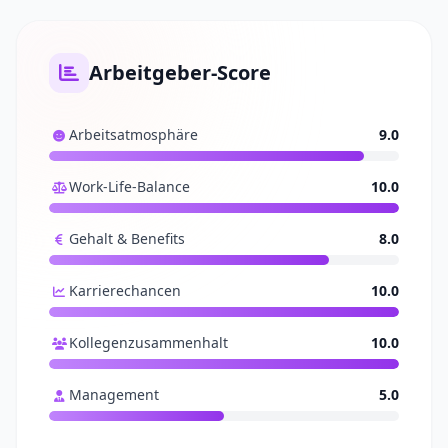
Arbeitgeber-Score
Arbeitsatmosphäre
9.0
Work-Life-Balance
10.0
Gehalt & Benefits
8.0
Karrierechancen
10.0
Kollegenzusammenhalt
10.0
Management
5.0