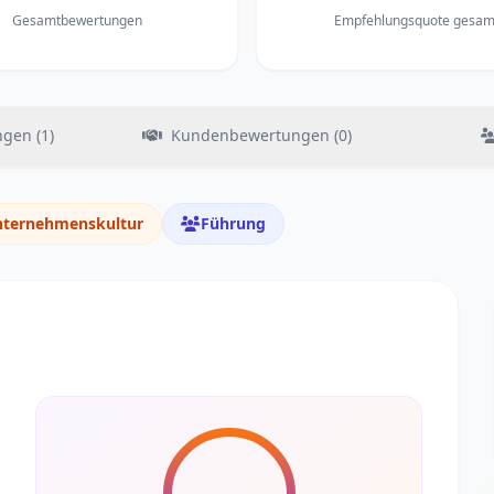
Gesamtbewertungen
Empfehlungsquote gesam
gen (1)
Kundenbewertungen (0)
ternehmenskultur
Führung