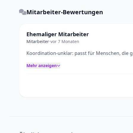
Mitarbeiter-Bewertungen
Ehemaliger Mitarbeiter
Mitarbeiter
•
vor 7 Monaten
Koordination-unklar: passt für Menschen, die 
Mehr anzeigen