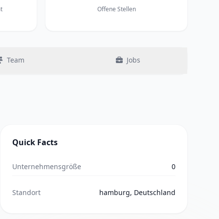
t
Offene Stellen
Team
Jobs
Quick Facts
Unternehmensgröße
0
Standort
hamburg, Deutschland