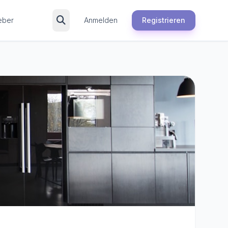
eber
Anmelden
Registrieren