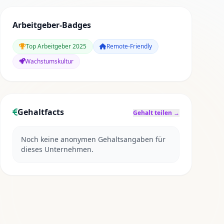
Arbeitgeber-Badges
Top Arbeitgeber 2025
Remote-Friendly
Wachstumskultur
Gehaltfacts
Gehalt teilen →
Noch keine anonymen Gehaltsangaben für
dieses Unternehmen.