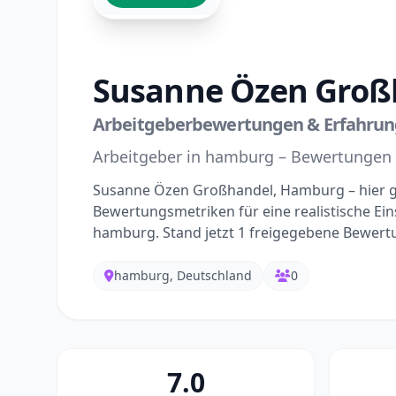
Susanne Özen Groß
Arbeitgeberbewertungen & Erfahru
Arbeitgeber in hamburg – Bewertungen
Susanne Özen Großhandel, Hamburg – hier g
Bewertungsmetriken für eine realistische Ein
hamburg. Stand jetzt 1 freigegebene Bewert
hamburg, Deutschland
0
7.0