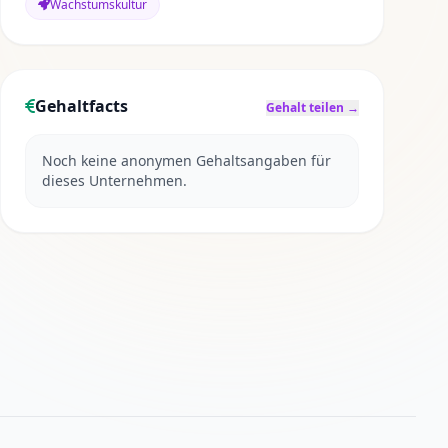
Wachstumskultur
Gehaltfacts
Gehalt teilen →
Noch keine anonymen Gehaltsangaben für
dieses Unternehmen.