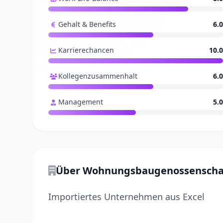
Gehalt & Benefits
6.0
Karrierechancen
10.0
Kollegenzusammenhalt
6.0
Management
5.0
Über Wohnungsbaugenossenschaf
Importiertes Unternehmen aus Excel