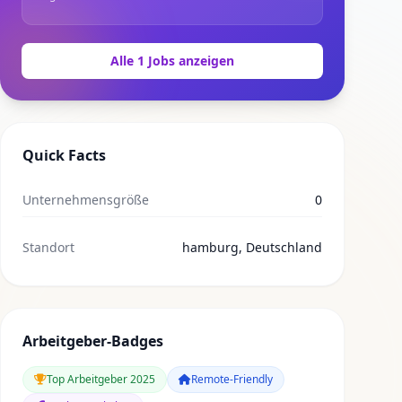
Alle 1 Jobs anzeigen
Quick Facts
Unternehmensgröße
0
Standort
hamburg, Deutschland
Arbeitgeber-Badges
Top Arbeitgeber 2025
Remote-Friendly