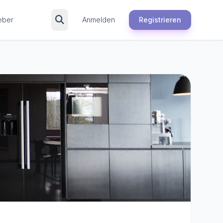
eber
Anmelden
Registrieren