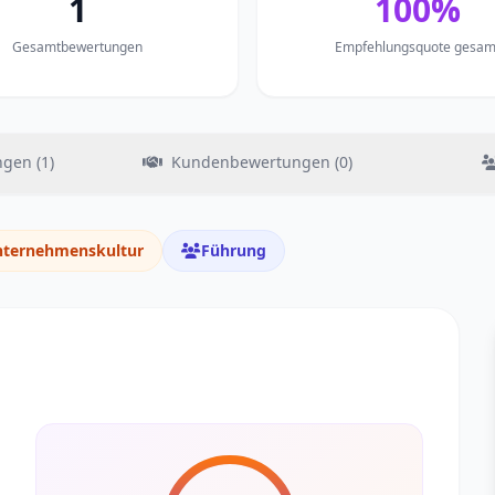
1
100%
Gesamtbewertungen
Empfehlungsquote gesam
gen (1)
Kundenbewertungen (0)
ternehmenskultur
Führung