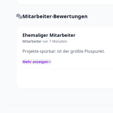
Mitarbeiter-Bewertungen
Ehemaliger Mitarbeiter
Mitarbeiter
•
vor 7 Monaten
Projekte-spürbar: ist der größte Pluspunkt.
Mehr anzeigen