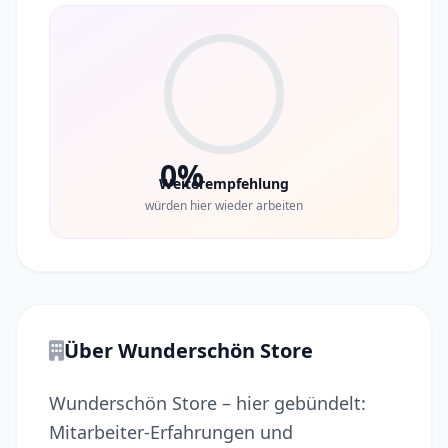
0%
Weiterempfehlung
würden hier wieder arbeiten
Über Wunderschön Store
Wunderschön Store – hier gebündelt:
Mitarbeiter-Erfahrungen und