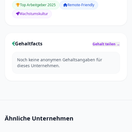
Top Arbeitgeber 2025
Remote-Friendly
Wachstumskultur
Gehaltfacts
Gehalt teilen →
Noch keine anonymen Gehaltsangaben für
dieses Unternehmen.
Ähnliche Unternehmen