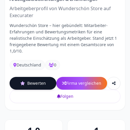
Arbeitgeberprofil von Wunderschön Store auf
Execurater
Wunderschön Store – hier gebündelt: Mitarbeiter-
Erfahrungen und Bewertungsmetriken für eine
realistische Einschätzung als Arbeitgeber. Stand jetzt 1
freigegebene Bewertung mit einem Gesamtscore von
1,0/10.
Deutschland
0
Bewerten
Firma vergleichen
Folgen