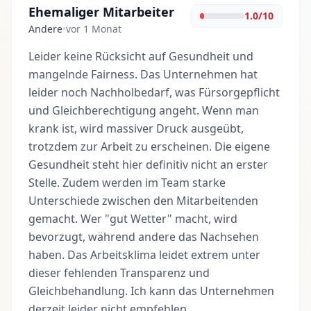
Ehemaliger Mitarbeiter
1.0/10
Andere
•
vor 1 Monat
Leider keine Rücksicht auf Gesundheit und
mangelnde Fairness. Das Unternehmen hat
leider noch Nachholbedarf, was Fürsorgepflicht
und Gleichberechtigung angeht. Wenn man
krank ist, wird massiver Druck ausgeübt,
trotzdem zur Arbeit zu erscheinen. Die eigene
Gesundheit steht hier definitiv nicht an erster
Stelle. Zudem werden im Team starke
Unterschiede zwischen den Mitarbeitenden
gemacht. Wer "gut Wetter" macht, wird
bevorzugt, während andere das Nachsehen
haben. Das Arbeitsklima leidet extrem unter
dieser fehlenden Transparenz und
Gleichbehandlung. Ich kann das Unternehmen
derzeit leider nicht empfehlen.