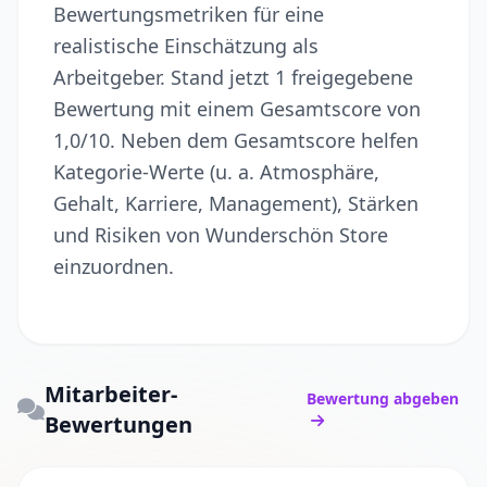
Bewertungsmetriken für eine
realistische Einschätzung als
Arbeitgeber. Stand jetzt 1 freigegebene
Bewertung mit einem Gesamtscore von
1,0/10. Neben dem Gesamtscore helfen
Kategorie-Werte (u. a. Atmosphäre,
Gehalt, Karriere, Management), Stärken
und Risiken von Wunderschön Store
einzuordnen.
Mitarbeiter-
Bewertung abgeben
Bewertungen