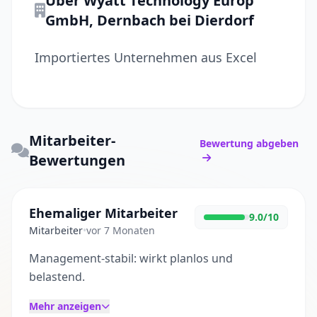
Über Wyatt Technology Europ
GmbH, Dernbach bei Dierdorf
Importiertes Unternehmen aus Excel
Mitarbeiter-
Bewertung abgeben
Bewertungen
Ehemaliger Mitarbeiter
9.0/10
Mitarbeiter
•
vor 7 Monaten
Management-stabil: wirkt planlos und
belastend.
Mehr anzeigen