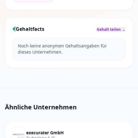
Gehaltfacts
Gehalt teilen →
Noch keine anonymen Gehaltsangaben für
dieses Unternehmen.
Ähnliche Unternehmen
execurater GmbH