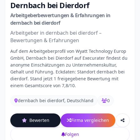
Dernbach bei Dierdorf
Arbeitgeberbewertungen & Erfahrungen in
dernbach bei dierdorf
Arbeitgeber in dernbach bei dierdorf –
Bewertungen & Erfahrungen
Auf dem Arbeitgeberprofil von Wyatt Technology Europ
GmbH, Dernbach bei Dierdorf auf Execurater findest du
anonyme Einschätzungen zu Unternehmenskultur,
Gehalt und Führung. Eckdaten: Standort dernbach bei
dierdorf. Stand jetzt 1 freigegebene Bewertung mit
einem Gesamtscore von 7,8/10.
dernbach bei dierdorf, Deutschland
0
Bewerten
Firma vergleichen
Folgen