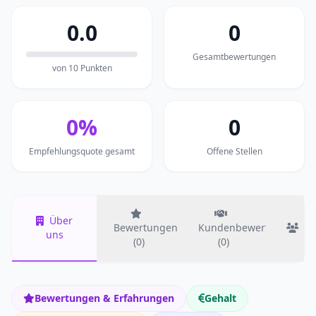
0.0
0
Gesamtbewertungen
von 10 Punkten
0%
0
Empfehlungsquote gesamt
Offene Stellen
Über
Bewertungen
Kundenbewertungen
T
uns
(0)
(0)
Bewertungen & Erfahrungen
Gehalt