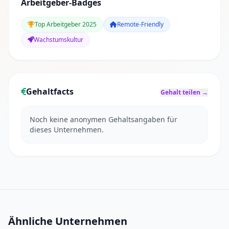
Arbeitgeber-Badges
Top Arbeitgeber 2025
Remote-Friendly
Wachstumskultur
Gehaltfacts
Gehalt teilen →
Noch keine anonymen Gehaltsangaben für
dieses Unternehmen.
Ähnliche Unternehmen