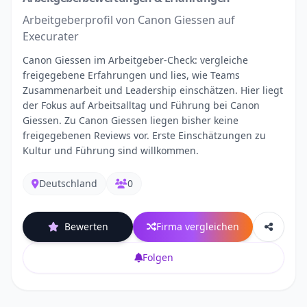
Arbeitgeberprofil von Canon Giessen auf
Execurater
Canon Giessen im Arbeitgeber-Check: vergleiche
freigegebene Erfahrungen und lies, wie Teams
Zusammenarbeit und Leadership einschätzen. Hier liegt
der Fokus auf Arbeitsalltag und Führung bei Canon
Giessen. Zu Canon Giessen liegen bisher keine
freigegebenen Reviews vor. Erste Einschätzungen zu
Kultur und Führung sind willkommen.
Deutschland
0
Bewerten
Firma vergleichen
Folgen