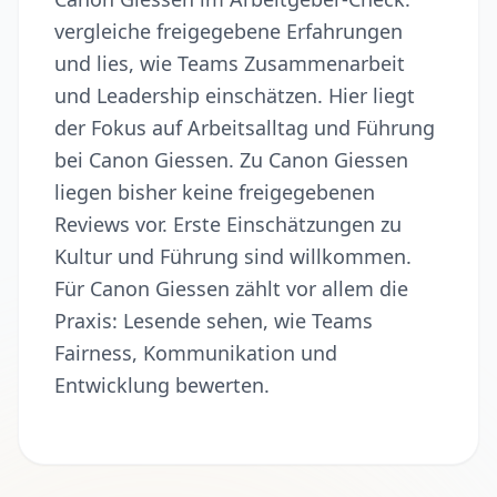
vergleiche freigegebene Erfahrungen
und lies, wie Teams Zusammenarbeit
und Leadership einschätzen. Hier liegt
der Fokus auf Arbeitsalltag und Führung
bei Canon Giessen. Zu Canon Giessen
liegen bisher keine freigegebenen
Reviews vor. Erste Einschätzungen zu
Kultur und Führung sind willkommen.
Für Canon Giessen zählt vor allem die
Praxis: Lesende sehen, wie Teams
Fairness, Kommunikation und
Entwicklung bewerten.