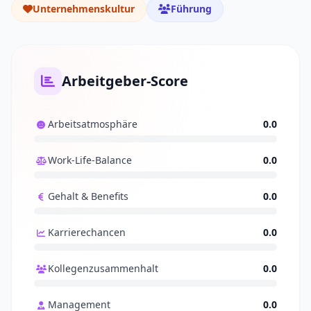
Unternehmenskultur
Führung
Arbeitgeber-Score
Arbeitsatmosphäre
0.0
Work-Life-Balance
0.0
Gehalt & Benefits
0.0
Karrierechancen
0.0
Kollegenzusammenhalt
0.0
Management
0.0