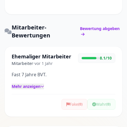
Mitarbeiter-
Bewertung abgeben
Bewertungen
Ehemaliger Mitarbeiter
8.1/10
Mitarbeiter
•
vor 1 Jahr
Fast 7 Jahre BVT.
Mehr anzeigen
Fake
Wahr
(0)
(0)