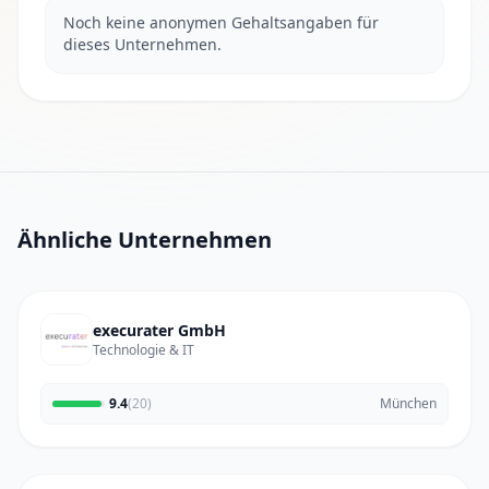
Noch keine anonymen Gehaltsangaben für
dieses Unternehmen.
Ähnliche Unternehmen
execurater GmbH
Technologie & IT
9.4
(20)
München