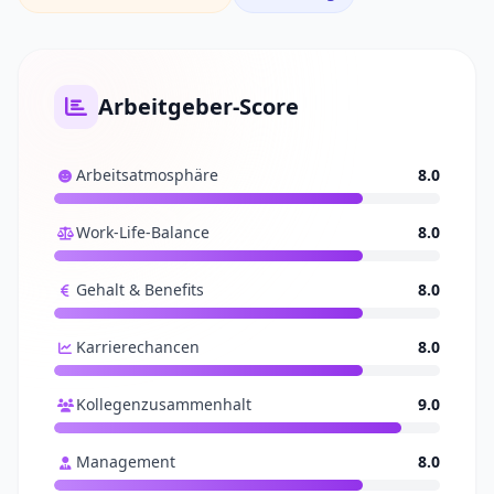
Arbeitgeber-Score
Arbeitsatmosphäre
8.0
Work-Life-Balance
8.0
Gehalt & Benefits
8.0
Karrierechancen
8.0
Kollegenzusammenhalt
9.0
Management
8.0