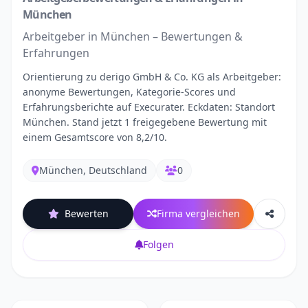
München
Arbeitgeber in München – Bewertungen &
Erfahrungen
Orientierung zu derigo GmbH & Co. KG als Arbeitgeber:
anonyme Bewertungen, Kategorie-Scores und
Erfahrungsberichte auf Execurater. Eckdaten: Standort
München. Stand jetzt 1 freigegebene Bewertung mit
einem Gesamtscore von 8,2/10.
München, Deutschland
0
Bewerten
Firma vergleichen
Folgen