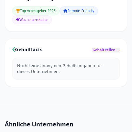
Top Arbeitgeber 2025
Remote-Friendly
Wachstumskultur
Gehaltfacts
Gehalt teilen →
Noch keine anonymen Gehaltsangaben für
dieses Unternehmen.
Ähnliche Unternehmen