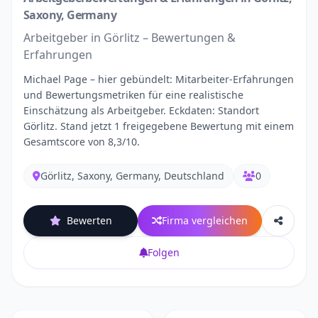
Saxony, Germany
Arbeitgeber in Görlitz – Bewertungen &
Erfahrungen
Michael Page – hier gebündelt: Mitarbeiter-Erfahrungen
und Bewertungsmetriken für eine realistische
Einschätzung als Arbeitgeber. Eckdaten: Standort
Görlitz. Stand jetzt 1 freigegebene Bewertung mit einem
Gesamtscore von 8,3/10.
Görlitz, Saxony, Germany, Deutschland
0
Bewerten
Firma vergleichen
Folgen