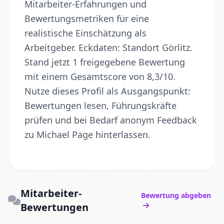
Mitarbeiter-Erfahrungen und
Bewertungsmetriken für eine
realistische Einschätzung als
Arbeitgeber. Eckdaten: Standort Görlitz.
Stand jetzt 1 freigegebene Bewertung
mit einem Gesamtscore von 8,3/10.
Nutze dieses Profil als Ausgangspunkt:
Bewertungen lesen, Führungskräfte
prüfen und bei Bedarf anonym Feedback
zu Michael Page hinterlassen.
Mitarbeiter-
Bewertung abgeben
Bewertungen