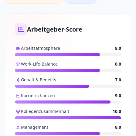
Arbeitgeber-Score
Arbeitsatmosphäre
8.0
Work-Life-Balance
8.0
Gehalt & Benefits
7.0
Karrierechancen
9.0
Kollegenzusammenhalt
10.0
Management
8.0