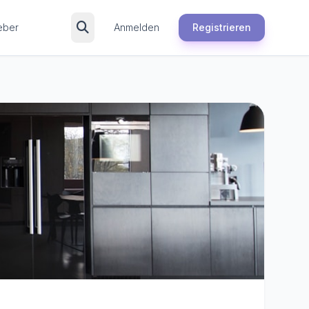
eber
Anmelden
Registrieren