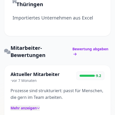
Thüringen
Importiertes Unternehmen aus Excel
Mitarbeiter-
Bewertung abgeben
Bewertungen
Aktueller Mitarbeiter
9.2
•
vor 7 Monaten
Prozesse sind strukturiert: passt für Menschen,
die gern im Team arbeiten.
Mehr anzeigen