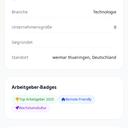
Branche
Technologie
Unternehmensgröße
0
Gegründet
Standort
weimar thueringen, Deutschland
Arbeitgeber-Badges
Top Arbeitgeber 2025
Remote-Friendly
Wachstumskultur