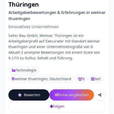
Thüringen
Arbeitgeberbewertungen & Erfahrungen in weimar
thueringen
Innovatives Unternehmen
Saller Bau GmbH, Weimar, Thüringen ist ein
Arbeitgeberprofil auf Execurater mit Standort weimar
thueringen und einer Unternehmensgröße von 0.
Aktuell 2 anonyme Bewertungen mit einem Score von
9,1/10 zu Kultur, Gehalt und Führung.
Technologie
weimar thueringen, Deutschland
0
Seit
Bewerten
Firma vergleichen
Folgen