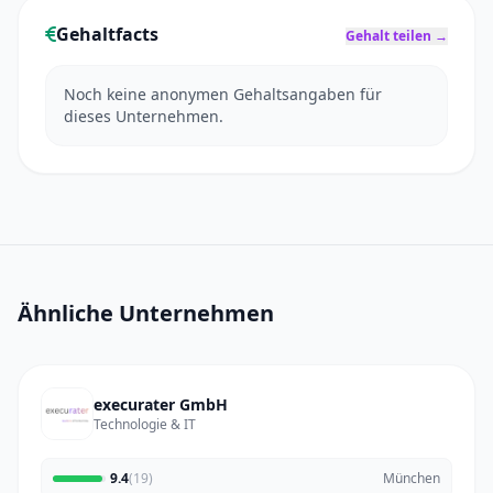
Gehaltfacts
Gehalt teilen →
Noch keine anonymen Gehaltsangaben für
dieses Unternehmen.
Ähnliche Unternehmen
execurater GmbH
Technologie & IT
9.4
(19)
München