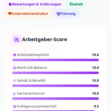
Bewertungen & Erfahrungen
Gehalt
Unternehmenskultur
Führung
Arbeitgeber-Score
Arbeitsatmosphäre
10.0
Work-Life-Balance
10.0
Gehalt & Benefits
10.0
Karrierechancen
10.0
Kollegenzusammenhalt
9.5